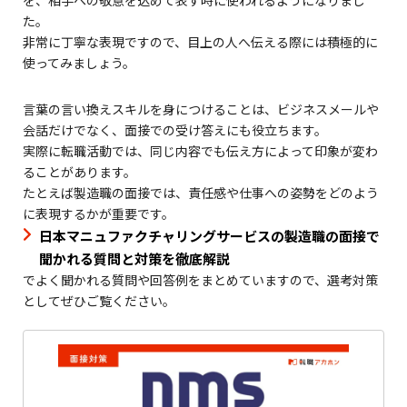
た。
非常に丁寧な表現ですので、目上の人へ伝える際には積極的に
使ってみましょう。
言葉の言い換えスキルを身につけることは、ビジネスメールや
会話だけでなく、面接での受け答えにも役立ちます。
実際に転職活動では、同じ内容でも伝え方によって印象が変わ
ることがあります。
たとえば製造職の面接では、責任感や仕事への姿勢をどのよう
に表現するかが重要です。
日本マニュファクチャリングサービスの製造職の面接で
聞かれる質問と対策を徹底解説
でよく聞かれる質問や回答例をまとめていますので、選考対策
としてぜひご覧ください。