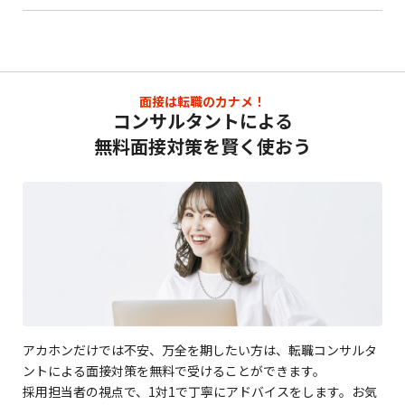
面接は転職のカナメ！
コンサルタントによる
無料面接対策を賢く使おう
アカホンだけでは不安、万全を期したい方は、転職コンサルタ
ントによる面接対策を無料で受けることができます。
採用担当者の視点で、1対1で丁寧にアドバイスをします。お気