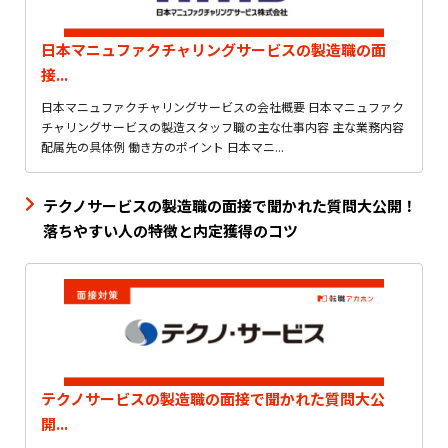
日本マニュファクチャリングサービスの製造職の面
接...
日本マニュファクチャリングサービスの会社概要 日本マニュファク
チャリングサービスの製造スタッフ職の主な仕事内容 主な業務内容
配属先の具体例 働き方のポイント 日本マニ...
テクノサービスの製造職の面接で聞かれた質問大公開！
落ちやすい人の特徴と内定獲得のコツ
テクノサービスの製造職の面接で聞かれた質問大公
開...