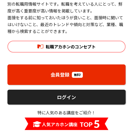
別の転職用情報サイトです。転職を考えている人にとって、鮮
度が高く重要度が高い情報を掲載しています。
面接をする前に知っておいたほうが良いこと、面接時に聞いて
はいけないこと、最近のトレンドや傾向と対策など、業種、職
種から検索することができます。
転職アカホンのコンセプト
会員登録
無料!
ログイン
特に人気のある講座をご紹介！
5
TOP
人気アカホン講座