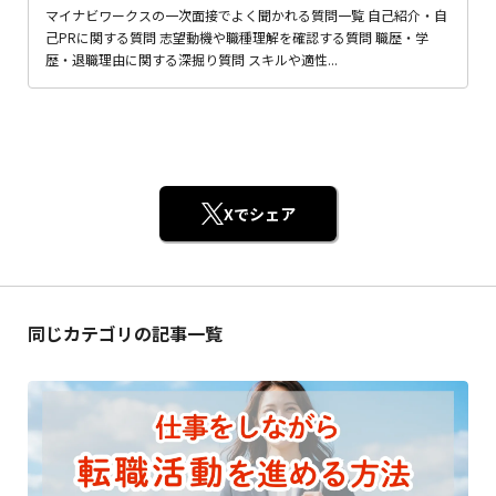
マイナビワークスの一次面接でよく聞かれる質問一覧 自己紹介・自
己PRに関する質問 志望動機や職種理解を確認する質問 職歴・学
歴・退職理由に関する深掘り質問 スキルや適性...
Xでシェア
同じカテゴリの記事一覧