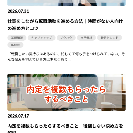
2026.07.31
仕事をしながら転職活動を進める方法｜時間がない人向け
の進め方とコツ
基礎知識
キャリアアップ
ノウハウ
自己分析
最新トレンド
体験談
「転職したい気持ちはあるのに、忙しくて何も手をつけられていない」そ
んな悩みを抱えている方は少なくあり ...
2026.07.17
内定を複数もらったらするべきこと｜後悔しない決め方を
解説