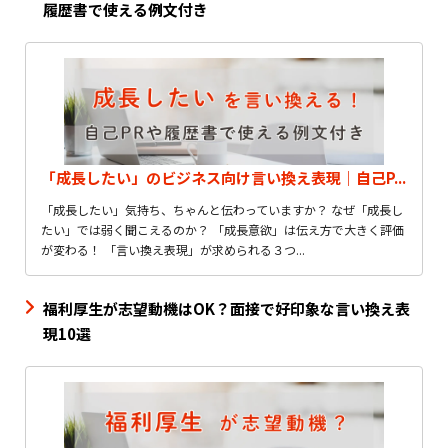
履歴書で使える例文付き
「成長したい」のビジネス向け言い換え表現｜自己P...
「成長したい」気持ち、ちゃんと伝わっていますか？ なぜ「成長し
たい」では弱く聞こえるのか？ 「成長意欲」は伝え方で大きく評価
が変わる！ 「言い換え表現」が求められる３つ...
福利厚生が志望動機はOK？面接で好印象な言い換え表
現10選