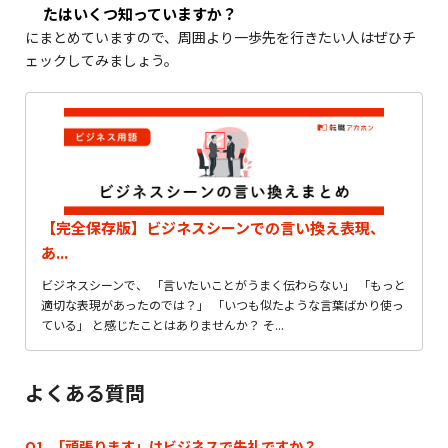
たはいくつ知っていますか？
にまとめていますので、周囲より一歩先を行きたい人はぜひチ
ェックしてみましょう。
【完全保存版】ビジネスシーンでの言い換え表現、
あ...
ビジネスシーンで、 「言いたいことがうまく伝わらない」 「もっと
適切な表現があったのでは？」 「いつも似たような言葉ばかり使っ
ている」 と感じたことはありませんか？ そ...
よくある質問
Q1. 「頑張ります」はビジネスで失礼ですか？