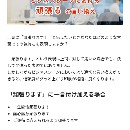
上司に「頑張ります！」と伝えたいときあなたはどのような言
葉でその気持ちを表現しますか？
「頑張ります」という表現は上司に対して用いた場合でも、決
して間違った表現ではありません。
しかしながらビジネスシーンにおいてより適切な言い換えがで
きると、信頼度がグッと上がり印象が格段に良くなります。
「頑張ります」に一言付け加える場合
一生懸命頑張ります
誠心誠意頑張ります
ご期待に応えられるよう頑張ります