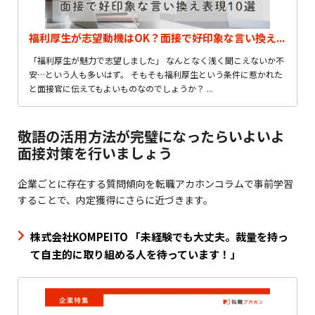
福利厚生が志望動機はOK？面接で好印象な言い換え...
「福利厚生が魅力で志望しました」 なんとなく浅く聞こえないか不
安…という人も多いはず。 そもそも福利厚生という条件に惹かれた
と面接官に伝えてもよいものなのでしょうか？ ...
敬語の活用方法が完璧になったらいよいよ
面接対策を行いましょう
企業ごとに存在する質問傾向を転職アカホンコラムで事前学習
することで、内定獲得にさらに近づきます。
株式会社KOMPEITO 「未経験でも大丈夫。裁量を持っ
て自主的に取り組める人を待っています！」