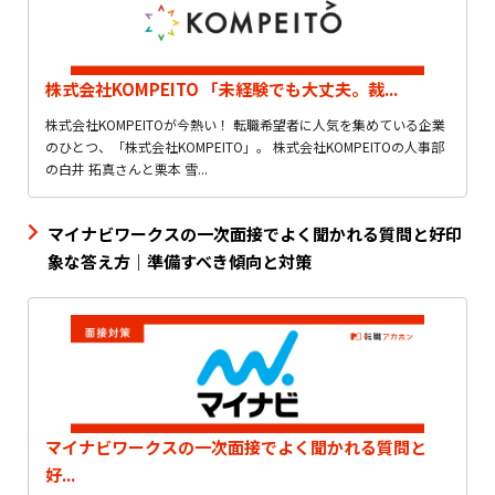
株式会社KOMPEITO 「未経験でも大丈夫。裁...
株式会社KOMPEITOが今熱い！ 転職希望者に人気を集めている企業
のひとつ、「株式会社KOMPEITO」。 株式会社KOMPEITOの人事部
の白井 拓真さんと栗本 雪...
マイナビワークスの一次面接でよく聞かれる質問と好印
象な答え方｜準備すべき傾向と対策
マイナビワークスの一次面接でよく聞かれる質問と
好...