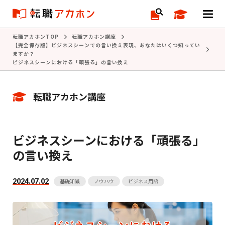
転職アカホンTOP
転職アカホン講座
【完全保存版】ビジネスシーンでの言い換え表現、あなたはいくつ知ってい
ますか？
ビジネスシーンにおける「頑張る」の言い換え
転職アカホン講座
ビジネスシーンにおける「頑張る」
の言い換え
2024.07.02
基礎知識
ノウハウ
ビジネス用語