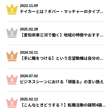
2022.11.09
テイカーとは？ギバー・マッチャーのタイプ...
2025.02.28
【愛知県東三河で働く】地域の特徴やおすす...
2024.10.11
【手に職をつける】という志望動機は自分の...
2024.07.02
ビジネスシーンにおける「頑張る」の言い換え
2025.02.12
【こんなときどうする？】転職活動の疑問4選...