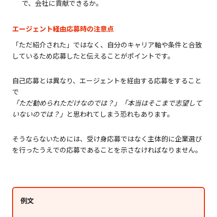
で、会社に貢献できるか。
エージェント経由応募時の注意点
「ただ紹介された」ではなく、自分のキャリア軸や条件と合致
しているため応募したと伝えることがポイントです。
自己応募とは異なり、エージェントを経由する応募をすること
で
「ただ勧められただけなのでは？」「本当はそこまで志望して
いないのでは？」
と思われてしまう恐れもあります。
そうならないためには、受け身応募ではなく主体的に企業選び
を行ったうえでの応募であることを示さなければなりません。
例文