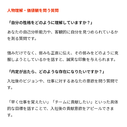
人物理解・価値観を問う質問
「自分の性格をどのように理解していますか？」
あなたの自己分析能力や、客観的に自分を見つめられているか
を測る質問です。
強みだけでなく、弱みも正直に伝え、その弱みをどのように克
服しようとしているかを話すと、誠実な印象を与えられます。
「内定が出たら、どのような存在になりたいですか？」
入社後のビジョンや、仕事に対するあなたの意欲を問う質問で
す。
「早く仕事を覚えたい」「チームに貢献したい」といった具体
的な目標を話すことで、入社後の貢献意欲をアピールできま
す。