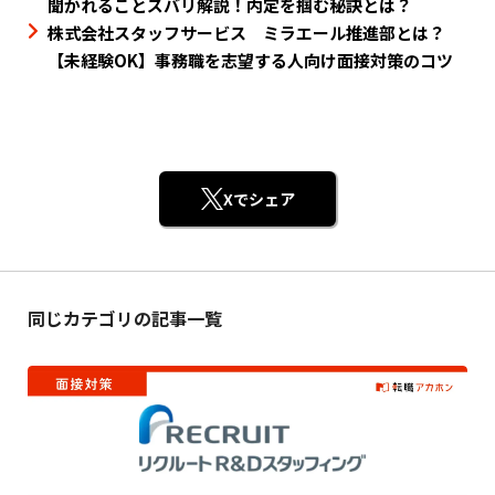
聞かれることズバリ解説！内定を掴む秘訣とは？
株式会社スタッフサービス ミラエール推進部とは？
【未経験OK】事務職を志望する人向け面接対策のコツ
Xでシェア
同じカテゴリの記事一覧