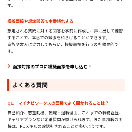
す。
模擬面接や想定問答で本番慣れする
想定される質問に対する回答を事前に作成し、声に出して練習
することで、本番での緊張を和らげることができます。
家族や友人に協力してもらい、模擬面接を行うのも効果的で
す。
面接対策のプロに模擬面接を申し込む！
よくある質問
Q1. マイナビワークスの面接でよく聞かれることは？
自己紹介、志望動機、転職・退職理由、これまでの職務経歴、
キャリアプランなど定番質問が挙げられます。また事務職の面
接は、PCスキルの確認もされることが多いようです。