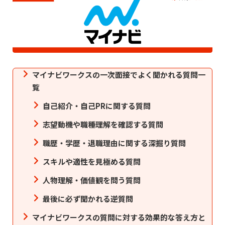
マイナビワークスの一次面接でよく聞かれる質問一
覧
自己紹介・自己PRに関する質問
志望動機や職種理解を確認する質問
職歴・学歴・退職理由に関する深掘り質問
スキルや適性を見極める質問
人物理解・価値観を問う質問
最後に必ず聞かれる逆質問
マイナビワークスの質問に対する効果的な答え方と