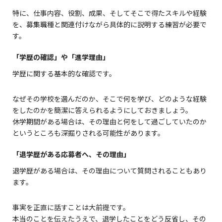
特に、仕事内容、役割、成果、そしてそこで得たスキルや経験
を、募集職種と関連付けながら具体的に説明する練習が必要で
す。
「学歴の確認」や「進学理由」
学歴に関する基本的な確認です。
なぜその学校を選んだのか、そこで何を学び、どのような経験
をしたのかを簡潔に答えられるようにしておきましょう。
休学期間がある場合は、その理由と何をして過ごしていたのか
というところも深掘りされる可能性があります。
「退学歴がある応募者へ、その理由」
退学歴がある場合は、その理由について質問されることもあり
ます。
事実を正直に話すことは大前提です。
本当のことを伝えたうえで、退学したことをどう反省し、その