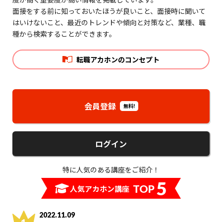
面接をする前に知っておいたほうが良いこと、面接時に聞いて
はいけないこと、最近のトレンドや傾向と対策など、業種、職
種から検索することができます。
転職アカホンのコンセプト
会員登録
無料!
ログイン
特に人気のある講座をご紹介！
5
TOP
人気アカホン講座
2022.11.09