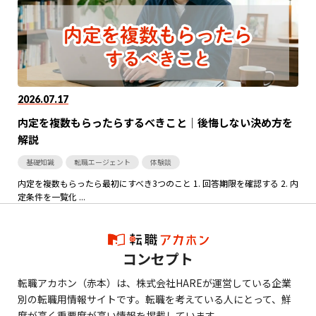
2026.07.17
内定を複数もらったらするべきこと｜後悔しない決め方を
解説
基礎知識
転職エージェント
体験談
内定を複数もらったら最初にすべき3つのこと 1. 回答期限を確認する 2. 内
定条件を一覧化 ...
コンセプト
転職アカホン（赤本）は、株式会社HAREが運営している企業
別の転職用情報サイトです。転職を考えている人にとって、鮮
度が高く重要度が高い情報を掲載しています。