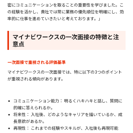
密にコミュニケーションを取ることの重要性を学びました。こ
の経験を活かし、貴社では常に業務の優先順位を明確にし、効
率的に仕事を進めていきたいと考えております。」
マイナビワークスの一次面接の特徴と注
意点
一次面接で重視される評価基準
マイナビワークスの一次面接では、特に以下の3つのポイント
が重視される傾向があります。
コミュニケーション能力： 明るくハキハキと話し、質問に
的確に答えられるか。
将来性： 入社後、どのようなキャリアを描いているか、成
長意欲があるか。
再現性： これまでの経験やスキルが、入社後も再現可能