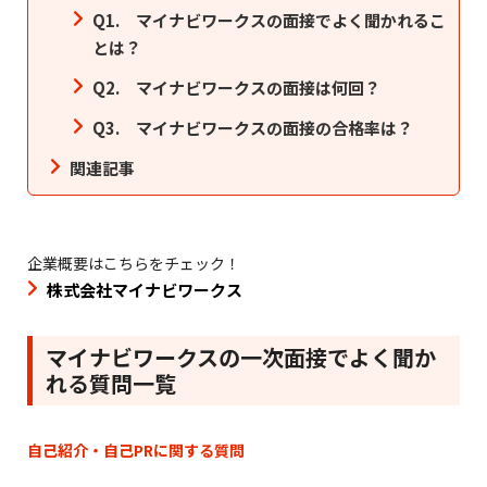
Q1. マイナビワークスの面接でよく聞かれるこ
とは？
Q2. マイナビワークスの面接は何回？
Q3. マイナビワークスの面接の合格率は？
関連記事
企業概要はこちらをチェック！
株式会社マイナビワークス
マイナビワークスの一次面接でよく聞か
れる質問一覧
自己紹介・自己PRに関する質問