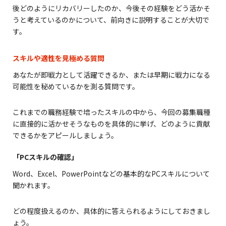
後どのようにリカバリーしたのか、今後その経験をどう活かそ
うと考えているのかについて、前向きに説明することが大切で
す。
スキルや適性を見極める質問
あなたが即戦力として活躍できるか、または早期に戦力になる
可能性を秘めているかを測る質問です。
これまでの職務経験で培ったスキルの中から、今回の募集職種
に直接的に活かせそうなものを具体的に挙げ、どのように貢献
できるかをアピールしましょう。
「PCスキルの確認」
Word、Excel、PowerPointなどの基本的なPCスキルについて
聞かれます。
どの程度扱えるのか、具体的に答えられるようにしておきまし
ょう。