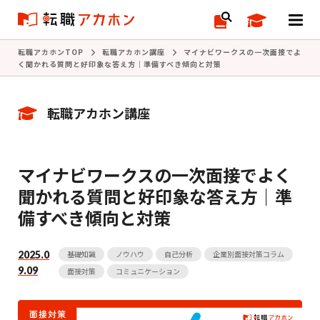
転職アカホンTOP
転職アカホン講座
マイナビワークスの一次面接でよ
く聞かれる質問と好印象な答え方｜準備すべき傾向と対策
転職アカホン講座
マイナビワークスの一次面接でよく
聞かれる質問と好印象な答え方｜準
備すべき傾向と対策
2025.0
基礎知識
ノウハウ
自己分析
企業別面接対策コラム
9.09
面接対策
コミュニケーション