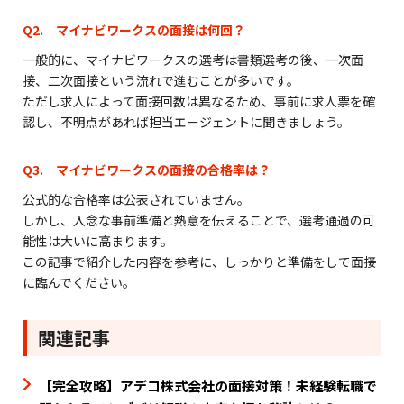
Q2. マイナビワークスの面接は何回？
一般的に、マイナビワークスの選考は書類選考の後、一次面
接、二次面接という流れで進むことが多いです。
ただし求人によって面接回数は異なるため、事前に求人票を確
認し、不明点があれば担当エージェントに聞きましょう。
Q3. マイナビワークスの面接の合格率は？
公式的な合格率は公表されていません。
しかし、入念な事前準備と熱意を伝えることで、選考通過の可
能性は大いに高まります。
この記事で紹介した内容を参考に、しっかりと準備をして面接
に臨んでください。
関連記事
【完全攻略】アデコ株式会社の面接対策！未経験転職で