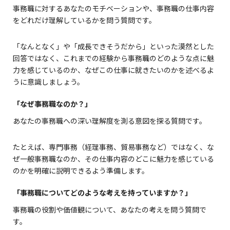
事務職に対するあなたのモチベーションや、事務職の仕事内容
をどれだけ理解しているかを問う質問です。
「なんとなく」や「成長できそうだから」といった漠然とした
回答ではなく、これまでの経験から事務職のどのような点に魅
力を感じているのか、なぜこの仕事に就きたいのかを述べるよ
うに意識しましょう。
「なぜ事務職なのか？」
あなたの事務職への深い理解度を測る意図を探る質問です。
たとえば、専門事務（経理事務、貿易事務など）ではなく、な
ぜ一般事務職なのか、その仕事内容のどこに魅力を感じている
のかを明確に説明できるよう準備します。
「事務職についてどのような考えを持っていますか？」
事務職の役割や価値観について、あなたの考えを問う質問で
す。