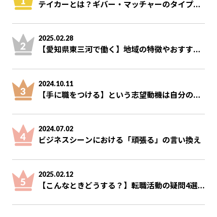
テイカーとは？ギバー・マッチャーのタイプ...
2025.02.28
【愛知県東三河で働く】地域の特徴やおすす...
2024.10.11
【手に職をつける】という志望動機は自分の...
2024.07.02
ビジネスシーンにおける「頑張る」の言い換え
2025.02.12
【こんなときどうする？】転職活動の疑問4選...