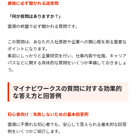
最後に必ず聞かれる逆質問
「何か質問はありますか？」
面接の終盤で必ず聞かれる質問です。
この質問は、あなたの入社意欲や企業への関心度を測る重要な
ポイントになります。
事前にしっかりと企業研究を行い、仕事内容や社風、キャリア
パスなどに関する具体的な質問をいくつか準備しておきましょ
う。
マイナビワークスの質問に対する効果的
な答え方と回答例
初心者向け｜失敗しないための基本回答例
面接に不慣れな初心者でも、安心して答えられる基本的な回答
例をいくつかご紹介します。