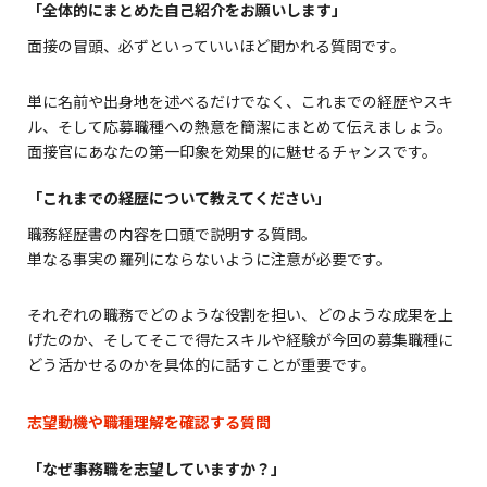
「全体的にまとめた自己紹介をお願いします」
面接の冒頭、必ずといっていいほど聞かれる質問です。
単に名前や出身地を述べるだけでなく、これまでの経歴やスキ
ル、そして応募職種への熱意を簡潔にまとめて伝えましょう。
面接官にあなたの第一印象を効果的に魅せるチャンスです。
「これまでの経歴について教えてください」
職務経歴書の内容を口頭で説明する質問。
単なる事実の羅列にならないように注意が必要です。
それぞれの職務でどのような役割を担い、どのような成果を上
げたのか、そしてそこで得たスキルや経験が今回の募集職種に
どう活かせるのかを具体的に話すことが重要です。
志望動機や職種理解を確認する質問
「なぜ事務職を志望していますか？」