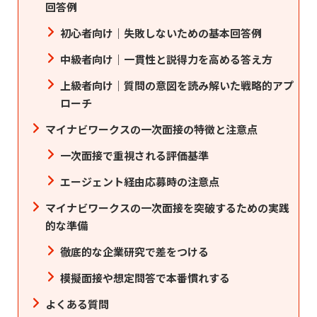
回答例
初心者向け｜失敗しないための基本回答例
中級者向け｜一貫性と説得力を高める答え方
上級者向け｜質問の意図を読み解いた戦略的アプ
ローチ
マイナビワークスの一次面接の特徴と注意点
一次面接で重視される評価基準
エージェント経由応募時の注意点
マイナビワークスの一次面接を突破するための実践
的な準備
徹底的な企業研究で差をつける
模擬面接や想定問答で本番慣れする
よくある質問