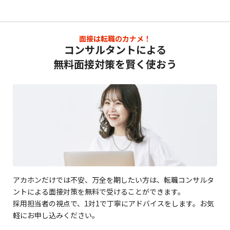
面接は転職のカナメ！
コンサルタントによる
無料面接対策を賢く使おう
アカホンだけでは不安、万全を期したい方は、転職コンサルタ
ントによる面接対策を無料で受けることができます。
採用担当者の視点で、1対1で丁寧にアドバイスをします。お気
軽にお申し込みください。