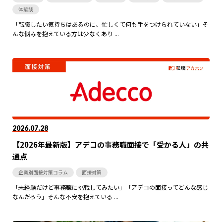
体験談
「転職したい気持ちはあるのに、忙しくて何も手をつけられていない」そ
んな悩みを抱えている方は少なくあり ...
2026.07.28
【2026年最新版】アデコの事務職面接で「受かる人」の共
通点
企業別面接対策コラム
面接対策
「未経験だけど事務職に挑戦してみたい」「アデコの面接ってどんな感じ
なんだろう」そんな不安を抱えている ...