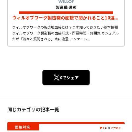
ウィルオブワーク製造職の面接で聞かれること10選...
ウィルオブワークの製造職面接とは？まず知っておきたい基本情報
ウィルオブワーク製造職の面接形式・所要時間・雰囲気 カジュアル
だが「淡々と質問される」点に注意 アンケート...
Xでシェア
同じカテゴリの記事一覧