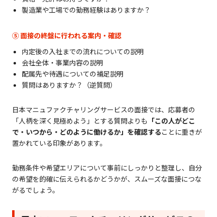
製造業や工場での勤務経験はありますか？
⑤ 面接の終盤に行われる案内・確認
内定後の入社までの流れについての説明
会社全体・事業内容の説明
配属先や待遇についての補足説明
質問はありますか？（逆質問）
日本マニュファクチャリングサービスの面接では、応募者の
「人柄を深く見極めよう」とする質問よりも
「この人がどこ
で・いつから・どのように働けるか」を確認する
ことに重きが
置かれている印象があります。
勤務条件や希望エリアについて事前にしっかりと整理し、自分
の希望を的確に伝えられるかどうかが、スムーズな面接につな
がるでしょう。