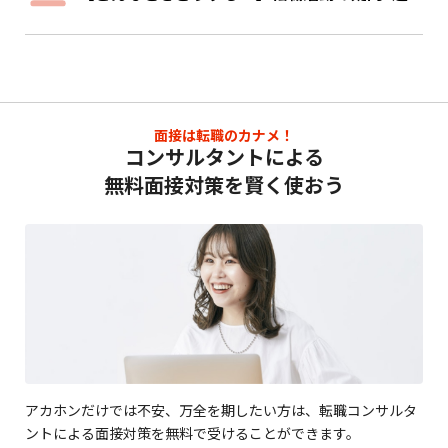
面接は転職のカナメ！
コンサルタントによる
無料面接対策を賢く使おう
アカホンだけでは不安、万全を期したい方は、転職コンサルタ
ントによる面接対策を無料で受けることができます。