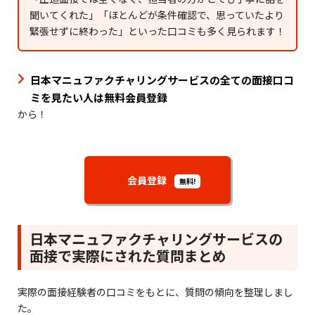
聞いてくれた」「ほとんどが条件確認で、思っていたより
緊張せずに終わった」といった口コミも多く見られます！
日本マニュファクチャリングサービスの全ての面接口コ
ミを見たい人は無料会員登録
から！
会員登録
無料!
日本マニュファクチャリングサービスの
面接で実際にされた質問まとめ
実際の面接経験者の口コミをもとに、質問の傾向を整理しまし
た。