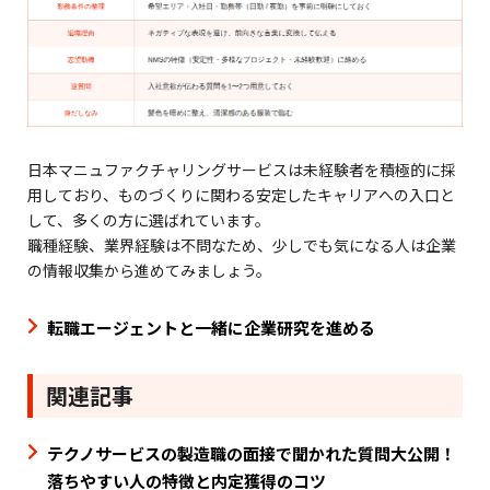
日本マニュファクチャリングサービスは未経験者を積極的に採
用しており、ものづくりに関わる安定したキャリアへの入口と
して、多くの方に選ばれています。
職種経験、業界経験は不問なため、少しでも気になる人は企業
の情報収集から進めてみましょう。
転職エージェントと一緒に企業研究を進める
関連記事
テクノサービスの製造職の面接で聞かれた質問大公開！
落ちやすい人の特徴と内定獲得のコツ