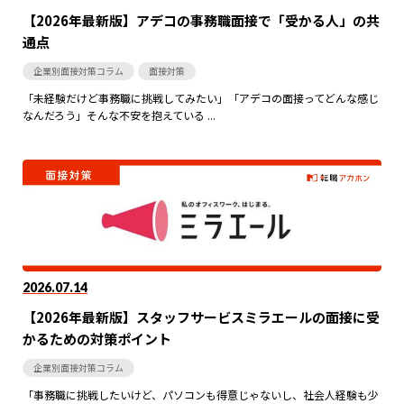
【2026年最新版】アデコの事務職面接で「受かる人」の共
通点
企業別面接対策コラム
面接対策
「未経験だけど事務職に挑戦してみたい」「アデコの面接ってどんな感じ
なんだろう」そんな不安を抱えている ...
2026.07.14
【2026年最新版】スタッフサービスミラエールの面接に受
かるための対策ポイント
企業別面接対策コラム
「事務職に挑戦したいけど、パソコンも得意じゃないし、社会人経験も少