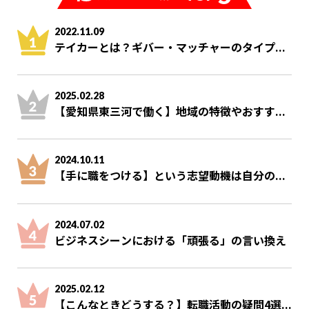
2022.11.09
テイカーとは？ギバー・マッチャーのタイプ...
2025.02.28
【愛知県東三河で働く】地域の特徴やおすす...
2024.10.11
【手に職をつける】という志望動機は自分の...
2024.07.02
ビジネスシーンにおける「頑張る」の言い換え
2025.02.12
【こんなときどうする？】転職活動の疑問4選...