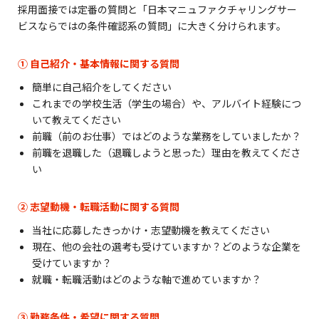
採用面接では定番の質問と「日本マニュファクチャリングサー
ビスならではの条件確認系の質問」に大きく分けられます。
① 自己紹介・基本情報に関する質問
簡単に自己紹介をしてください
これまでの学校生活（学生の場合）や、アルバイト経験につ
いて教えてください
前職（前のお仕事）ではどのような業務をしていましたか？
前職を退職した（退職しようと思った）理由を教えてくださ
い
② 志望動機・転職活動に関する質問
当社に応募したきっかけ・志望動機を教えてください
現在、他の会社の選考も受けていますか？どのような企業を
受けていますか？
就職・転職活動はどのような軸で進めていますか？
③ 勤務条件・希望に関する質問