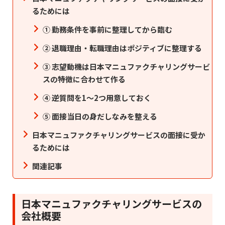
るためには
① 勤務条件を事前に整理してから臨む
② 退職理由・転職理由はポジティブに整理する
③ 志望動機は日本マニュファクチャリングサービ
スの特徴に合わせて作る
④ 逆質問を1〜2つ用意しておく
⑤ 面接当日の身だしなみを整える
日本マニュファクチャリングサービスの面接に受か
るためには
関連記事
日本マニュファクチャリングサービスの
会社概要