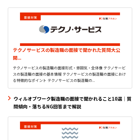
テクノサービスの製造職の面接で聞かれた質問大公
開...
テクノサービスの製造職の面接形式・雰囲気・全体像 テクノサービ
スの製造職の面接の基本情報 テクノサービスの製造職の面接におけ
る特徴的なポイント テクノサービスの製造職の...
ウィルオブワーク製造職の面接で聞かれること10選｜質
問傾向・落ちるNG回答まで解説