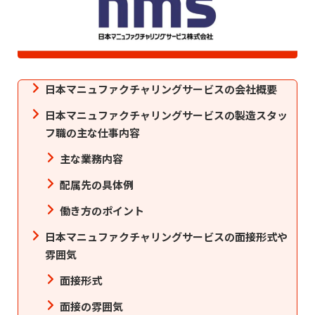
日本マニュファクチャリングサービスの会社概要
日本マニュファクチャリングサービスの製造スタッ
フ職の主な仕事内容
主な業務内容
配属先の具体例
働き方のポイント
日本マニュファクチャリングサービスの面接形式や
雰囲気
面接形式
面接の雰囲気