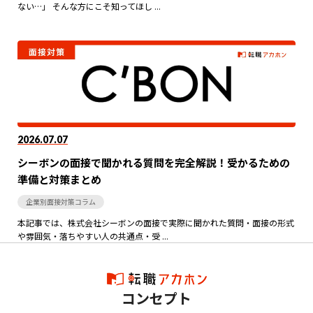
ない…」 そんな方にこそ知ってほし ...
2026.07.07
シーボンの面接で聞かれる質問を完全解説！受かるための
準備と対策まとめ
企業別面接対策コラム
本記事では、株式会社シーボンの面接で実際に聞かれた質問・面接の形式
や雰囲気・落ちやすい人の共通点・受 ...
コンセプト