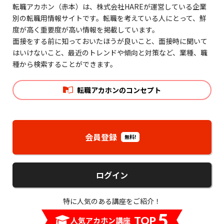
転職アカホン（赤本）は、株式会社HAREが運営している企業
別の転職用情報サイトです。転職を考えている人にとって、鮮
度が高く重要度が高い情報を掲載しています。
面接をする前に知っておいたほうが良いこと、面接時に聞いて
はいけないこと、最近のトレンドや傾向と対策など、業種、職
種から検索することができます。
転職アカホンのコンセプト
会員登録
無料!
ログイン
特に人気のある講座をご紹介！
5
TOP
人気アカホン講座