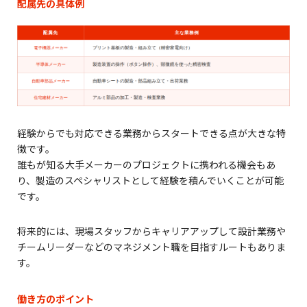
配属先の具体例
経験からでも対応できる業務からスタートできる点が大きな特
徴です。
誰もが知る大手メーカーのプロジェクトに携われる機会もあ
り、製造のスペシャリストとして経験を積んでいくことが可能
です。
将来的には、現場スタッフからキャリアアップして設計業務や
チームリーダーなどのマネジメント職を目指すルートもありま
す。
働き方のポイント