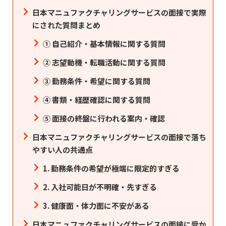
日本マニュファクチャリングサービスの面接で実際
にされた質問まとめ
① 自己紹介・基本情報に関する質問
② 志望動機・転職活動に関する質問
③ 勤務条件・希望に関する質問
④ 書類・経歴確認に関する質問
⑤ 面接の終盤に行われる案内・確認
日本マニュファクチャリングサービスの面接で落ち
やすい人の共通点
1. 勤務条件の希望が極端に限定的すぎる
2. 入社可能日が不明確・先すぎる
3. 健康面・体力面に不安がある
日本マニュファクチャリングサービスの面接に受か