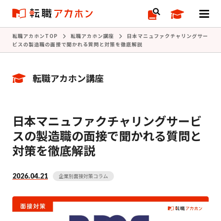
転職アカホンTOP
転職アカホン講座
日本マニュファクチャリングサー
ビスの製造職の面接で聞かれる質問と対策を徹底解説
転職アカホン講座
日本マニュファクチャリングサービ
スの製造職の面接で聞かれる質問と
対策を徹底解説
2026.04.21
企業別面接対策コラム