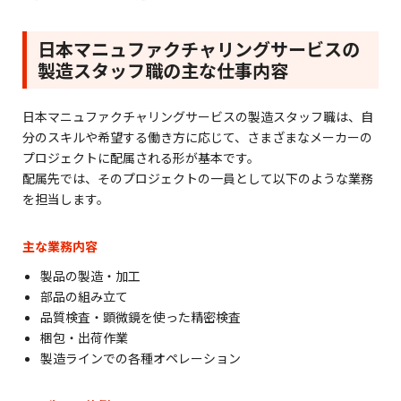
日本マニュファクチャリングサービスの
製造スタッフ職の主な仕事内容
日本マニュファクチャリングサービスの製造スタッフ職は、自
分のスキルや希望する働き方に応じて、さまざまなメーカーの
プロジェクトに配属される形が基本です。
配属先では、そのプロジェクトの一員として以下のような業務
を担当します。
主な業務内容
製品の製造・加工
部品の組み立て
品質検査・顕微鏡を使った精密検査
梱包・出荷作業
製造ラインでの各種オペレーション