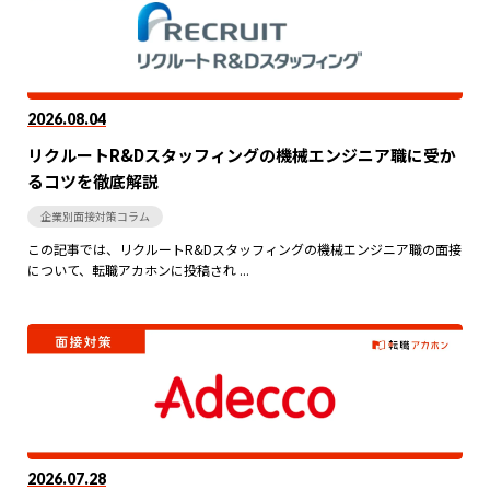
2026.08.04
リクルートR&Dスタッフィングの機械エンジニア職に受か
るコツを徹底解説
企業別面接対策コラム
この記事では、リクルートR&Dスタッフィングの機械エンジニア職の面接
について、転職アカホンに投稿され ...
2026.07.28