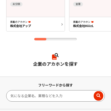
未分類
営業
掲載のアカホン
掲載のアカホン
株式会社アップ
株式会社HiiizL
企業のアカホンを探す
フリーワードから探す