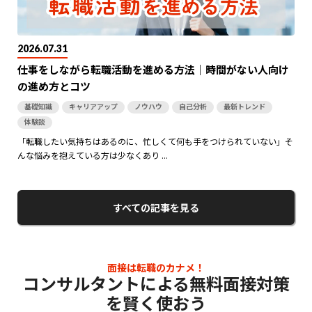
2026.07.31
仕事をしながら転職活動を進める方法｜時間がない人向け
の進め方とコツ
基礎知識
キャリアアップ
ノウハウ
自己分析
最新トレンド
体験談
「転職したい気持ちはあるのに、忙しくて何も手をつけられていない」そ
んな悩みを抱えている方は少なくあり ...
すべての記事を見る
面接は転職のカナメ！
コンサルタントによる無料面接対策
を賢く使おう