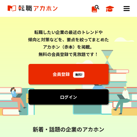
転職したい企業の最近のトレンドや
傾向と対策などを、要点を絞ってまとめた
アカホン（赤本）を掲載。
無料の会員登録で見放題です！
会員登録
無料!
ログイン
新着・話題の企業のアカホン