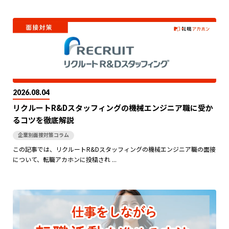
2026.08.04
リクルートR&Dスタッフィングの機械エンジニア職に受か
るコツを徹底解説
企業別面接対策コラム
この記事では、リクルートR&Dスタッフィングの機械エンジニア職の面接
について、転職アカホンに投稿され ...