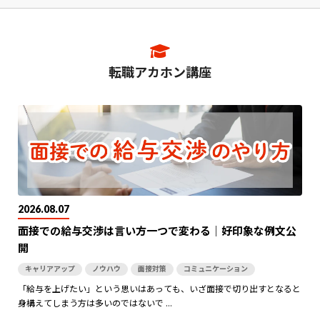
転職アカホン講座
2026.08.07
面接での給与交渉は言い方一つで変わる｜好印象な例文公
開
キャリアアップ
ノウハウ
面接対策
コミュニケーション
「給与を上げたい」という思いはあっても、いざ面接で切り出すとなると
身構えてしまう方は多いのではないで ...