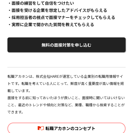
面接の練習をして自信をつけたい
面接を受ける企業を想定したアドバイスがもらえる
採用担当者の視点で面接マナーをチェックしてもらえる
実際に企業で聞かれた質問を教えてもらえる
無料の面接対策を申し込む
転職アカホンは、株式会社HAREが運営している企業別の転職用情報サイ
トです。転職を考えている人にとって、鮮度が高く重要度が高い情報を掲
載しています。
面接をする前に知っておいたほうが良いこと、面接時に聞いてはいけない
こと、最近のトレンドや傾向と対策など、業種、職種から検索することが
できます。
転職アカホンのコンセプト