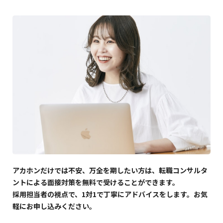
アカホンだけでは不安、万全を期したい方は、転職コンサルタ
ントによる面接対策を無料で受けることができます。
採用担当者の視点で、1対1で丁寧にアドバイスをします。お気
軽にお申し込みください。