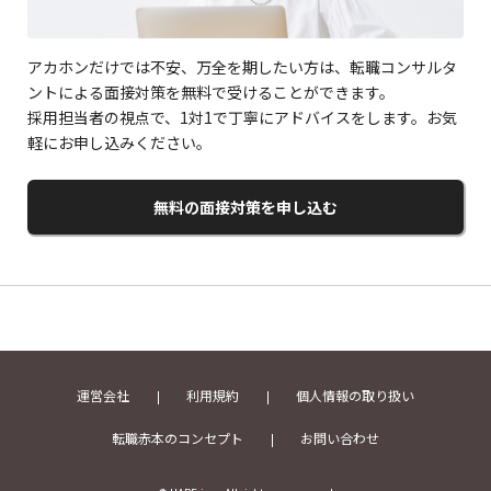
アカホンだけでは不安、万全を期したい方は、転職コンサルタ
ントによる面接対策を無料で受けることができます。
採用担当者の視点で、1対1で丁寧にアドバイスをします。お気
軽にお申し込みください。
無料の面接対策を申し込む
運営会社
利用規約
個人情報の取り扱い
転職赤本のコンセプト
お問い合わせ