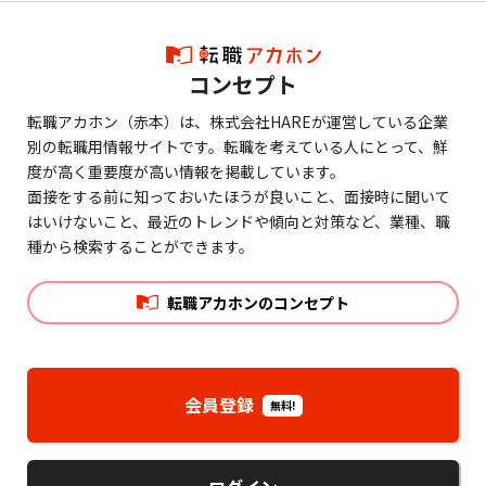
コンセプト
転職アカホン（赤本）は、株式会社HAREが運営している企業
別の転職用情報サイトです。転職を考えている人にとって、鮮
度が高く重要度が高い情報を掲載しています。
面接をする前に知っておいたほうが良いこと、面接時に聞いて
はいけないこと、最近のトレンドや傾向と対策など、業種、職
種から検索することができます。
転職アカホンのコンセプト
会員登録
無料!