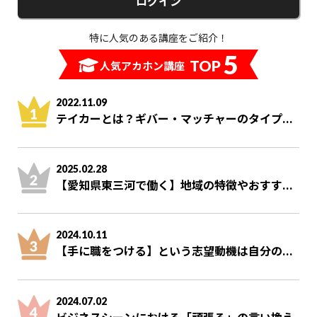
ログイン
特に人気のある講座をご紹介！
5
TOP
人気アカホン講座
2022.11.09
テイカーとは？ギバー・マッチャーのタイプ...
2025.02.28
【愛知県東三河で働く】地域の特徴やおすす...
2024.10.11
【手に職をつける】という志望動機は自分の...
2024.07.02
ビジネスシーンにおける「頑張る」の言い換え