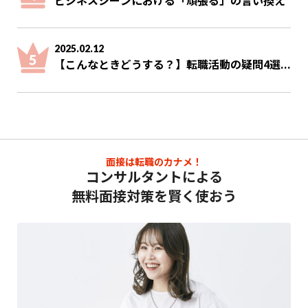
2025.02.12
【こんなときどうする？】転職活動の疑問4選...
面接は転職のカナメ！
コンサルタントによる
無料面接対策を賢く使おう