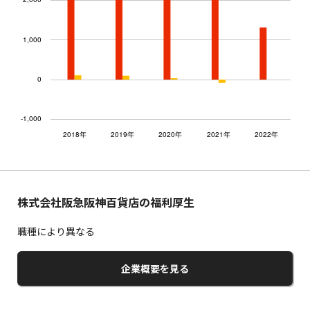
株式会社阪急阪神百貨店の福利厚生
職種により異なる
企業概要を見る