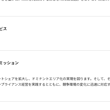
ビス
ミッション
ットシェアを拡大し、ドミナントエリア化の実現を図ります。そして、
ンプライアンス経営を実践するとともに、競争環境の変化に迅速に対応
。