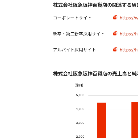
株式会社阪急阪神百貨店の関連するW
コーポレートサイト
https://
新卒・第二新卒採用サイト
https://
アルバイト採用サイト
https://
株式会社阪急阪神百貨店の売上高と純
(億円)