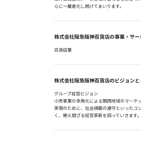
らに一層進化し続けてまいります。
株式会社阪急阪神百貨店の事業・サー
百貨店業
株式会社阪急阪神百貨店のビジョンと
グループ経営ビジョン
小売事業の多角化による関西地域のマーケ
実現のために、社会規範の遵守といったコ
く、絶え間ざる経営革新を図っていきます