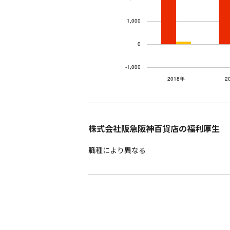
株式会社阪急阪神百貨店の福利厚生
職種により異なる