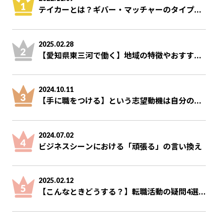
テイカーとは？ギバー・マッチャーのタイプ...
2025.02.28
【愛知県東三河で働く】地域の特徴やおすす...
2024.10.11
【手に職をつける】という志望動機は自分の...
2024.07.02
ビジネスシーンにおける「頑張る」の言い換え
2025.02.12
【こんなときどうする？】転職活動の疑問4選...