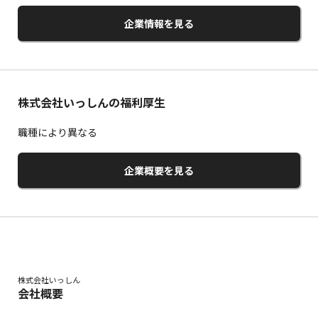
企業情報を見る
株式会社いっしんの福利厚生
職種により異なる
企業概要を見る
株式会社いっしん
会社概要