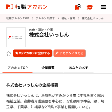
転職アカホンTOP
アカホンを探す
福祉・保育
株式会社いっしん
医療・福祉・介護
株式会社いっしん
アカホンにメモる
アカホンTOP
企業概要
あなたのメモ
株式会社いっしんの企業概要
株式会社いっしんは、茨城県かすみがうら市に本社を置く総合
福祉企業。高齢者介護施設を中心に、茨城県内や神奈川県、埼
玉県、千葉県、沖縄県など5県で事業を展開している。