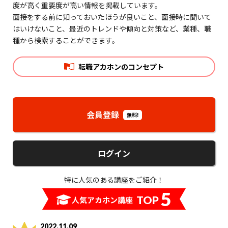
度が高く重要度が高い情報を掲載しています。
面接をする前に知っておいたほうが良いこと、面接時に聞いて
はいけないこと、最近のトレンドや傾向と対策など、業種、職
種から検索することができます。
転職アカホンのコンセプト
会員登録
無料!
ログイン
特に人気のある講座をご紹介！
5
TOP
人気アカホン講座
2022.11.09