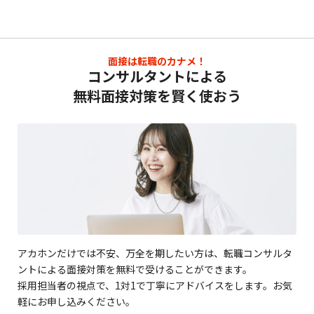
面接は転職のカナメ！
コンサルタントによる
無料面接対策を賢く使おう
アカホンだけでは不安、万全を期したい方は、転職コンサルタ
ントによる面接対策を無料で受けることができます。
採用担当者の視点で、1対1で丁寧にアドバイスをします。お気
軽にお申し込みください。