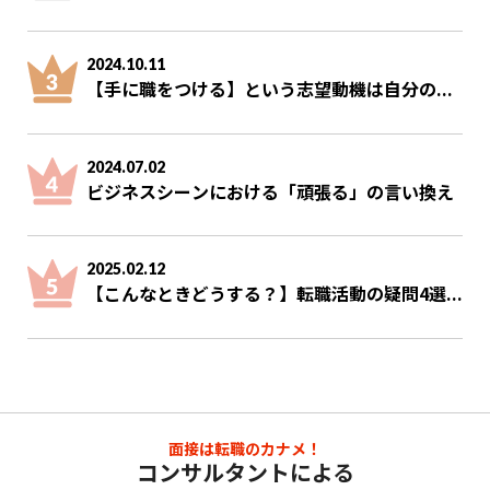
2024.10.11
【手に職をつける】という志望動機は自分の...
2024.07.02
ビジネスシーンにおける「頑張る」の言い換え
2025.02.12
【こんなときどうする？】転職活動の疑問4選...
面接は転職のカナメ！
コンサルタントによる