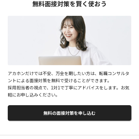
無料面接対策を賢く使おう
アカホンだけでは不安、万全を期したい方は、転職コンサルタ
ントによる面接対策を無料で受けることができます。
採用担当者の視点で、1対1で丁寧にアドバイスをします。お気
軽にお申し込みください。
無料の面接対策を申し込む