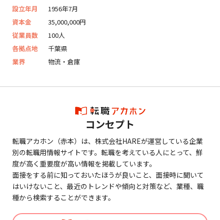
設立年月
1956年7月
資本金
35,000,000円
従業員数
100人
各拠点地
千葉県
業界
物流・倉庫
コンセプト
転職アカホン（赤本）は、株式会社HAREが運営している企業
別の転職用情報サイトです。転職を考えている人にとって、鮮
度が高く重要度が高い情報を掲載しています。
面接をする前に知っておいたほうが良いこと、面接時に聞いて
はいけないこと、最近のトレンドや傾向と対策など、業種、職
種から検索することができます。