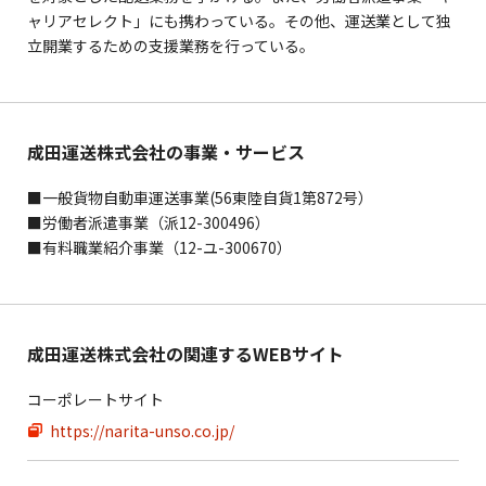
ャリアセレクト」にも携わっている。その他、運送業として独
立開業するための支援業務を行っている。
成田運送株式会社の事業・サービス
■一般貨物自動車運送事業(56東陸自貨1第872号）
■労働者派遣事業（派12-300496）
■有料職業紹介事業（12-ユ-300670）
成田運送株式会社の関連するWEBサイト
コーポレートサイト
https://narita-unso.co.jp/