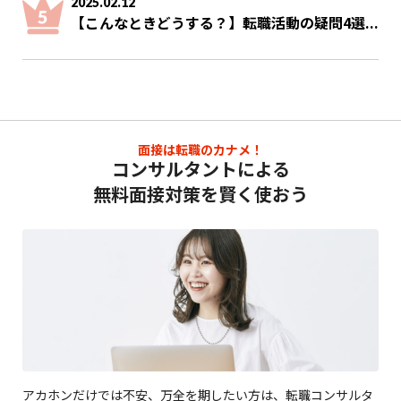
2025.02.12
【こんなときどうする？】転職活動の疑問4選...
面接は転職のカナメ！
コンサルタントによる
無料面接対策を賢く使おう
アカホンだけでは不安、万全を期したい方は、転職コンサルタ