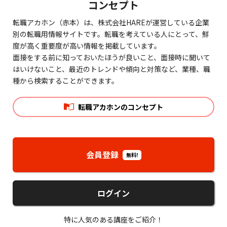
コンセプト
転職アカホン（赤本）は、株式会社HAREが運営している企業
別の転職用情報サイトです。転職を考えている人にとって、鮮
度が高く重要度が高い情報を掲載しています。
面接をする前に知っておいたほうが良いこと、面接時に聞いて
はいけないこと、最近のトレンドや傾向と対策など、業種、職
種から検索することができます。
転職アカホンのコンセプト
会員登録
無料!
ログイン
特に人気のある講座をご紹介！