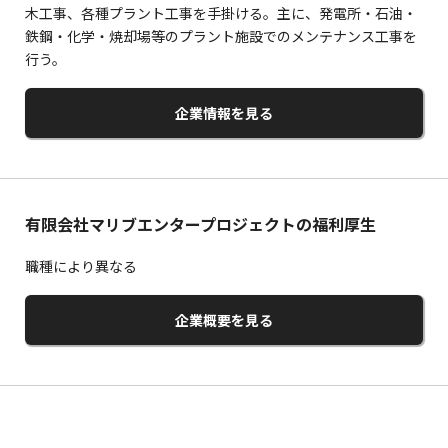
木工事、各種プラント工事を手掛ける。主に、発電所・石油・
鉄鋼・化学・焼却場等のプラント施設でのメンテナンス工事を
行う。
企業情報を見る
有限会社マリブエンタープロジェクトの福利厚生
職種により異なる
企業概要を見る