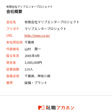
有限会社マリブエンタープロジェクト
会社概要
会社名
有限会社マリブエンタープロジェクト
フリガナ
マリブエンタープロジェクト
URL
http://mep.co.jp/
本社所在地
千葉県
代表者名
山村 潤一
設立年月
2005年4月
資本金
3,000,000円
従業員数
110人
各拠点地
千葉県、神奈川県
業界
設備・プラント