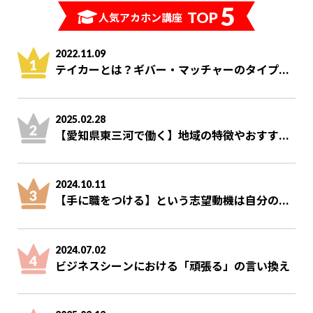
5
TOP
人気アカホン講座
2022.11.09
テイカーとは？ギバー・マッチャーのタイプ...
2025.02.28
【愛知県東三河で働く】地域の特徴やおすす...
2024.10.11
【手に職をつける】という志望動機は自分の...
2024.07.02
ビジネスシーンにおける「頑張る」の言い換え