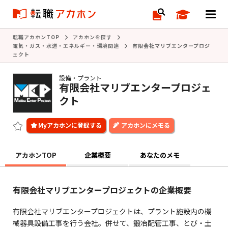
転職アカホンTOP
アカホンを探す
電気・ガス・水道・エネルギー・環境関連
有限会社マリブエンタープロジ
ェクト
設備・プラント
有限会社マリブエンタープロジェ
クト
アカホンにメモる
アカホンTOP
企業概要
あなたのメモ
有限会社マリブエンタープロジェクトの企業概要
有限会社マリブエンタープロジェクトは、プラント施設内の機
械器具設備工事を行う会社。併せて、鍛冶配管工事、とび・土