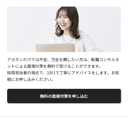
アカホンだけでは不安、万全を期したい方は、転職コンサルタ
ントによる面接対策を無料で受けることができます。
採用担当者の視点で、1対1で丁寧にアドバイスをします。お気
軽にお申し込みください。
無料の面接対策を申し込む