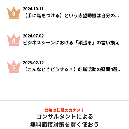
2024.10.11
【手に職をつける】という志望動機は自分の...
2024.07.02
ビジネスシーンにおける「頑張る」の言い換え
2025.02.12
【こんなときどうする？】転職活動の疑問4選...
面接は転職のカナメ！
コンサルタントによる
無料面接対策を賢く使おう