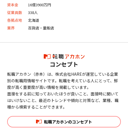
資本金
16億3900万円
従業員数
338人
各拠点地
北海道
業界
百貨店・量販店
コンセプト
転職アカホン（赤本）は、株式会社HAREが運営している企業
別の転職用情報サイトです。転職を考えている人にとって、鮮
度が高く重要度が高い情報を掲載しています。
面接をする前に知っておいたほうが良いこと、面接時に聞いて
はいけないこと、最近のトレンドや傾向と対策など、業種、職
種から検索することができます。
転職アカホンのコンセプト