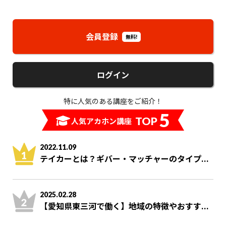
会員登録
無料!
ログイン
特に人気のある講座をご紹介！
5
TOP
人気アカホン講座
2022.11.09
テイカーとは？ギバー・マッチャーのタイプ...
2025.02.28
【愛知県東三河で働く】地域の特徴やおすす...