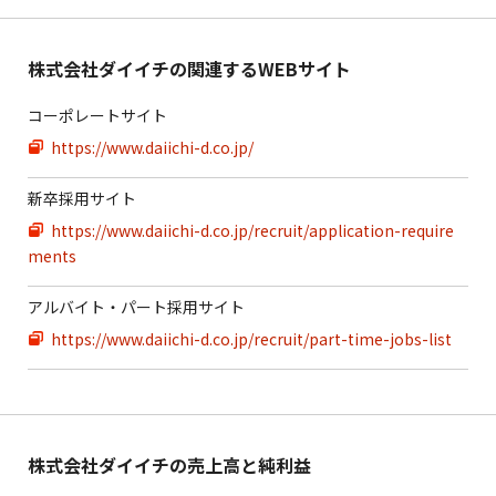
株式会社ダイイチの関連するWEBサイト
コーポレートサイト
https://www.daiichi-d.co.jp/
新卒採用サイト
https://www.daiichi-d.co.jp/recruit/application-require
ments
アルバイト・パート採用サイト
https://www.daiichi-d.co.jp/recruit/part-time-jobs-list
株式会社ダイイチの売上高と純利益