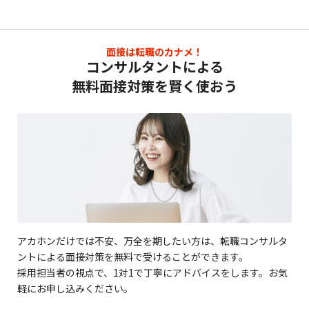
面接は転職のカナメ！
コンサルタントによる
無料面接対策を賢く使おう
アカホンだけでは不安、万全を期したい方は、転職コンサルタ
ントによる面接対策を無料で受けることができます。
採用担当者の視点で、1対1で丁寧にアドバイスをします。お気
軽にお申し込みください。