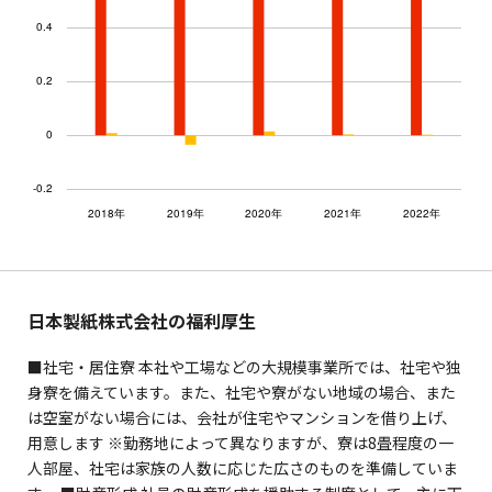
日本製紙株式会社の福利厚生
■社宅・居住寮 本社や工場などの大規模事業所では、社宅や独
身寮を備えています。また、社宅や寮がない地域の場合、また
は空室がない場合には、会社が住宅やマンションを借り上げ、
用意します ※勤務地によって異なりますが、寮は8畳程度の一
人部屋、社宅は家族の人数に応じた広さのものを準備していま