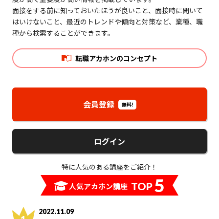
面接をする前に知っておいたほうが良いこと、面接時に聞いて
はいけないこと、最近のトレンドや傾向と対策など、業種、職
種から検索することができます。
転職アカホンのコンセプト
会員登録
無料!
ログイン
特に人気のある講座をご紹介！
5
TOP
人気アカホン講座
2022.11.09