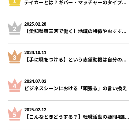
テイカーとは？ギバー・マッチャーのタイプ...
2025.02.28
【愛知県東三河で働く】地域の特徴やおすす...
2024.10.11
【手に職をつける】という志望動機は自分の...
2024.07.02
ビジネスシーンにおける「頑張る」の言い換え
2025.02.12
【こんなときどうする？】転職活動の疑問4選...