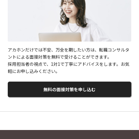
アカホンだけでは不安、万全を期したい方は、転職コンサルタ
ントによる面接対策を無料で受けることができます。
採用担当者の視点で、1対1で丁寧にアドバイスをします。お気
軽にお申し込みください。
無料の面接対策を申し込む