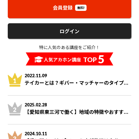
会員登録
無料!
ログイン
特に人気のある講座をご紹介！
5
TOP
人気アカホン講座
2022.11.09
テイカーとは？ギバー・マッチャーのタイプ...
2025.02.28
【愛知県東三河で働く】地域の特徴やおすす...
2024.10.11