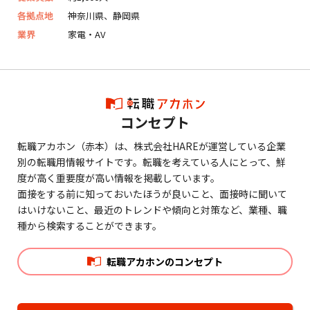
各拠点地
神奈川県、静岡県
業界
家電・AV
コンセプト
転職アカホン（赤本）は、株式会社HAREが運営している企業
別の転職用情報サイトです。転職を考えている人にとって、鮮
度が高く重要度が高い情報を掲載しています。
面接をする前に知っておいたほうが良いこと、面接時に聞いて
はいけないこと、最近のトレンドや傾向と対策など、業種、職
種から検索することができます。
転職アカホンのコンセプト