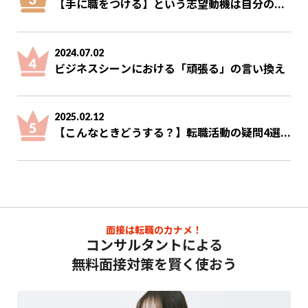
【手に職をつける】という志望動機は自分の...
2024.07.02
ビジネスシーンにおける「頑張る」の言い換え
2025.02.12
【こんなときどうする？】転職活動の疑問4選...
面接は転職のカナメ！
コンサルタントによる
無料面接対策を賢く使おう