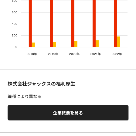
株式会社ジャックスの福利厚生
職種により異なる
企業概要を見る