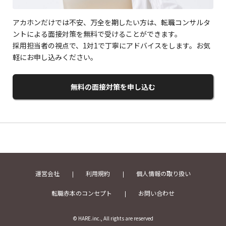
アカホンだけでは不安、万全を期したい方は、転職コンサルタ
ントによる面接対策を無料で受けることができます。
採用担当者の視点で、1対1で丁寧にアドバイスをします。お気
軽にお申し込みください。
無料の面接対策を申し込む
運営会社
利用規約
個人情報の取り扱い
転職赤本のコンセプト
お問い合わせ
© HARE.inc., All rights are reserved