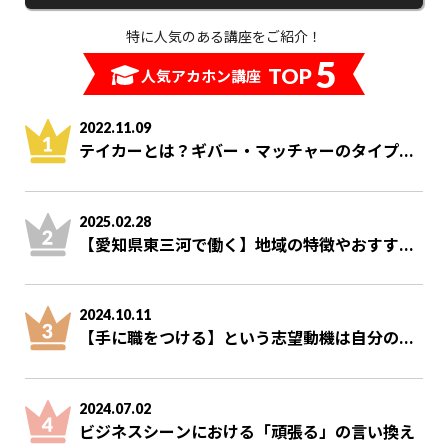
特に人気のある講座をご紹介！
5
TOP
人気アカホン講座
2022.11.09
テイカーとは？ギバー・マッチャーのタイプ...
2025.02.28
【愛知県東三河で働く】地域の特徴やおすす...
2024.10.11
【手に職をつける】という志望動機は自分の...
2024.07.02
ビジネスシーンにおける「頑張る」の言い換え