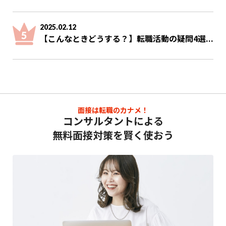
2025.02.12
【こんなときどうする？】転職活動の疑問4選...
面接は転職のカナメ！
コンサルタントによる
無料面接対策を賢く使おう