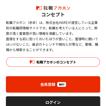
コンセプト
転職アカホン（赤本）は、株式会社HAREが運営している企業
別の転職用情報サイトです。転職を考えている人にとって、鮮
度が高く重要度が高い情報を掲載しています。
面接をする前に知っておいたほうが良いこと、面接時に聞いて
はいけないこと、最近のトレンドや傾向と対策など、業種、職
種から検索することができます。
転職アカホンのコンセプト
会員登録
無料!
ログイン