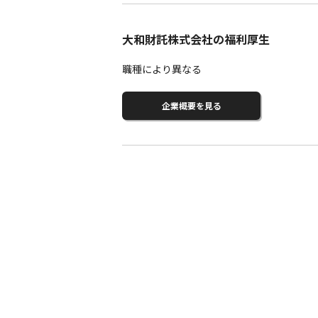
大和財託株式会社の福利厚生
職種により異なる
企業概要を見る