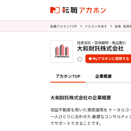
転職アカホンTOP
アカホンを探す
証券 投資
投資信託・投資顧問・商品取引
大和財託株式会社
アカホンTOP
企業概要
大和財託株式会社の企業概要
収益不動産を用いた資産運用を トータルコ
一人ひとりに合わせた 最適なコンサルティ
でサポートできることです。