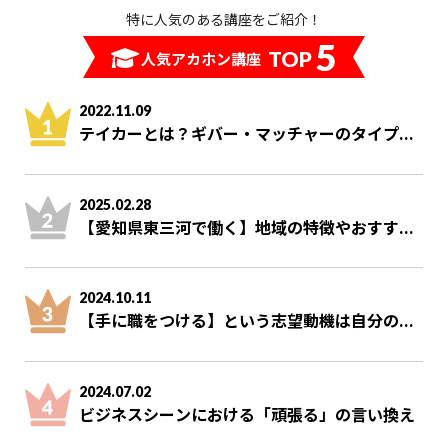
特に人気のある講座をご紹介！
5
TOP
人気アカホン講座
2022.11.09
テイカーとは？ギバー・マッチャーのタイプ...
2025.02.28
【愛知県東三河で働く】地域の特徴やおすす...
2024.10.11
【手に職をつける】という志望動機は自分の...
2024.07.02
ビジネスシーンにおける「頑張る」の言い換え