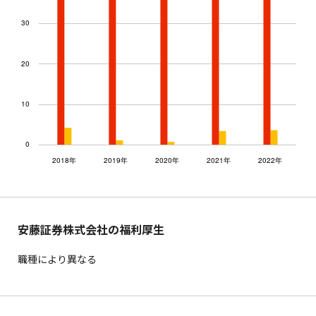
安藤証券株式会社の福利厚生
職種により異なる