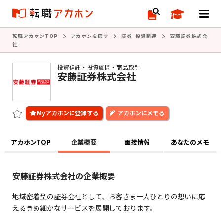
転職アカホンTOP
アカホンを探す
証券 投資関連
安藤証券株式会
社
投資信託・投資顧問・商品取引
安藤証券株式会社
アカホンにメモる
アカホンTOP
企業概要
面接情報
あなたのメモ
安藤証券株式会社の企業概要
地域密着型の証券会社として、お客さま一人ひとりの想いに応
えるきめ細かなサービスを展開しております。