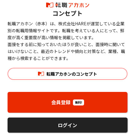
コンセプト
転職アカホン（赤本）は、株式会社HAREが運営している企業
別の転職用情報サイトです。転職を考えている人にとって、鮮
度が高く重要度が高い情報を掲載しています。
面接をする前に知っておいたほうが良いこと、面接時に聞いて
はいけないこと、最近のトレンドや傾向と対策など、業種、職
種から検索することができます。
転職アカホンのコンセプト
会員登録
無料!
ログイン