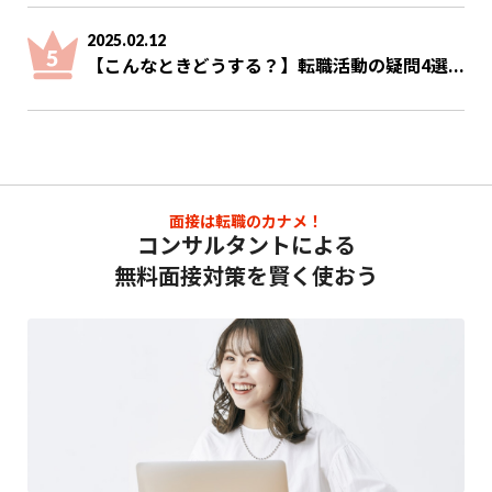
2025.02.12
【こんなときどうする？】転職活動の疑問4選...
面接は転職のカナメ！
コンサルタントによる
無料面接対策を賢く使おう