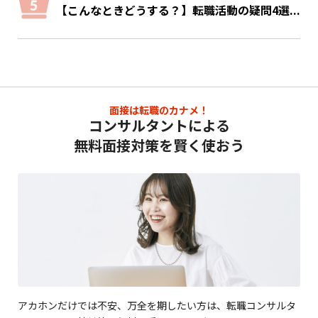
【こんなときどうする？】転職活動の疑問4選...
面接は転職のカナメ！
コンサルタントによる
無料面接対策を賢く使おう
アカホンだけでは不安、万全を期したい方は、転職コンサルタ