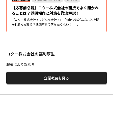
【応募前必読】コクー株式会社の面接でよく聞かれ
ることは？質問傾向と対策を徹底解説！
「コクー株式会社ってどんな会社？」「面接ではどんなことを聞
かれるんだろう？準備不足で落ちたくない！」 ...
コクー株式会社の福利厚生
職種により異なる
企業概要を見る