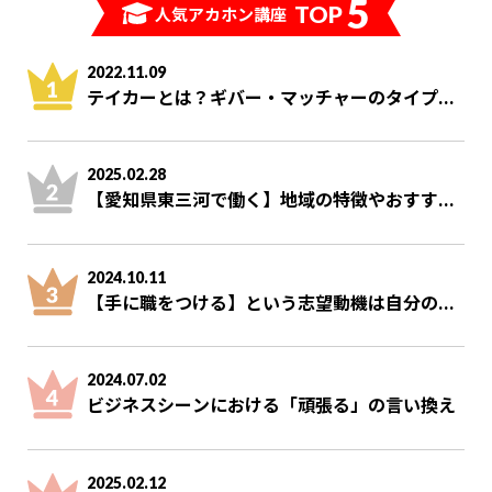
5
TOP
人気アカホン講座
2022.11.09
テイカーとは？ギバー・マッチャーのタイプ...
2025.02.28
【愛知県東三河で働く】地域の特徴やおすす...
2024.10.11
【手に職をつける】という志望動機は自分の...
2024.07.02
ビジネスシーンにおける「頑張る」の言い換え
2025.02.12