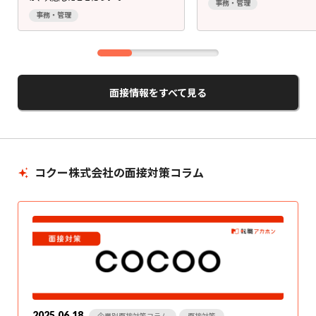
事務・管理
事務・管理
面接情報をすべて見る
コクー株式会社の面接対策コラム
2025.06.18
企業別面接対策コラム
面接対策