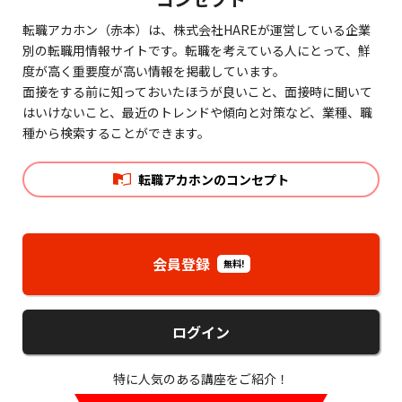
転職アカホン（赤本）は、株式会社HAREが運営している企業
別の転職用情報サイトです。転職を考えている人にとって、鮮
度が高く重要度が高い情報を掲載しています。
面接をする前に知っておいたほうが良いこと、面接時に聞いて
はいけないこと、最近のトレンドや傾向と対策など、業種、職
種から検索することができます。
転職アカホンのコンセプト
会員登録
無料!
ログイン
特に人気のある講座をご紹介！