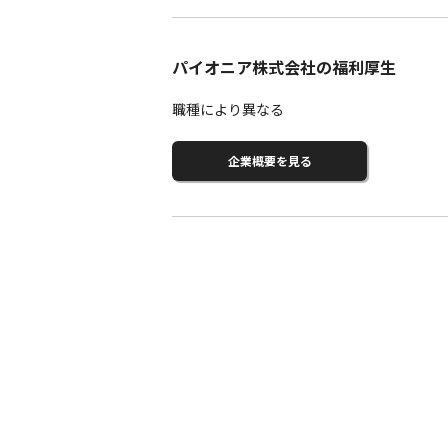
パイオニア株式会社の福利厚生
職種により異なる
企業概要を見る