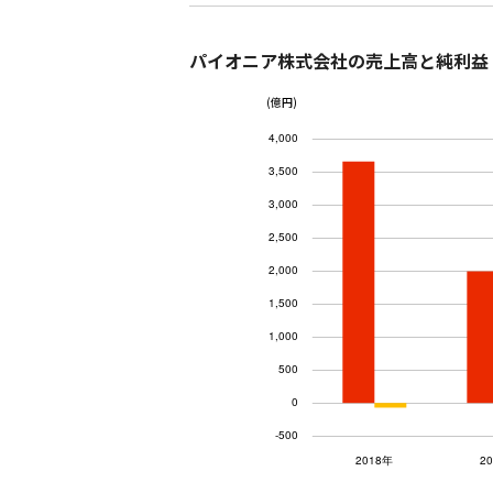
パイオニア株式会社の売上高と純利益
(億円)