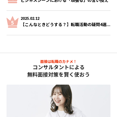
2025.02.12
【こんなときどうする？】転職活動の疑問4選...
面接は転職のカナメ！
コンサルタントによる
無料面接対策を賢く使おう