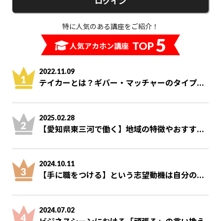
ログイン
特に人気のある講座をご紹介！
5
TOP
人気アカホン講座
2022.11.09
テイカーとは？ギバー・マッチャーのタイプ...
2025.02.28
【愛知県東三河で働く】地域の特徴やおすす...
2024.10.11
【手に職をつける】という志望動機は自分の...
2024.07.02
ビジネスシーンにおける「頑張る」の言い換え