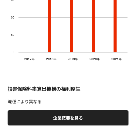
損害保険料率算出機構の福利厚生
職種により異なる
企業概要を見る