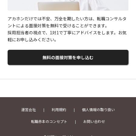
アカホンだけでは不安、万全を期したい方は、転職コンサルタ
ントによる面接対策を無料で受けることができます。
採用担当者の視点で、1対1で丁寧にアドバイスをします。お気
軽にお申し込みください。
無料の面接対策を申し込む
運営会社
利用規約
個人情報の取り扱い
転職赤本のコンセプト
お問い合わせ