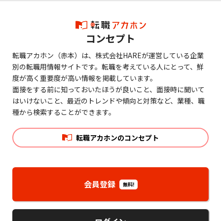
コンセプト
転職アカホン（赤本）は、株式会社HAREが運営している企業
別の転職用情報サイトです。転職を考えている人にとって、鮮
度が高く重要度が高い情報を掲載しています。
面接をする前に知っておいたほうが良いこと、面接時に聞いて
はいけないこと、最近のトレンドや傾向と対策など、業種、職
種から検索することができます。
転職アカホンのコンセプト
会員登録
無料!