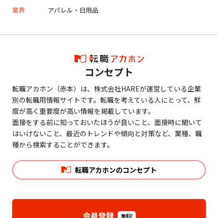
業界
アパレル・日用品
コンセプト
転職アカホン（赤本）は、株式会社HAREが運営している企業
別の転職用情報サイトです。転職を考えている人にとって、鮮
度が高く重要度が高い情報を掲載しています。
面接をする前に知っておいたほうが良いこと、面接時に聞いて
はいけないこと、最近のトレンドや傾向と対策など、業種、職
種から検索することができます。
転職アカホンのコンセプト
会員登録
無料!