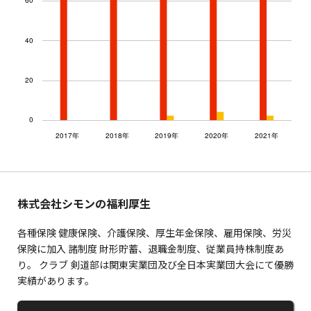
株式会社シモンの福利厚生
各種保険 健康保険、介護保険、厚生年金保険、雇用保険、労災
保険に加入 諸制度 財形貯蓄、退職金制度、従業員持株制度あ
り。 クラブ 剣道部は関東実業団及び全日本実業団大会にて優勝
実績があります。