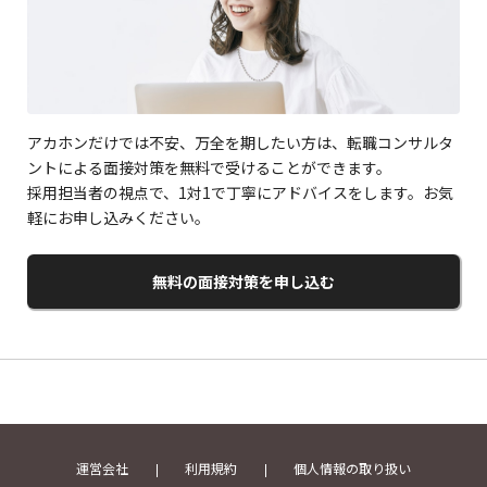
アカホンだけでは不安、万全を期したい方は、転職コンサルタ
ントによる面接対策を無料で受けることができます。
採用担当者の視点で、1対1で丁寧にアドバイスをします。お気
軽にお申し込みください。
無料の面接対策を申し込む
運営会社
利用規約
個人情報の取り扱い