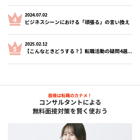
2024.07.02
ビジネスシーンにおける「頑張る」の言い換え
2025.02.12
【こんなときどうする？】転職活動の疑問4選...
面接は転職のカナメ！
コンサルタントによる
無料面接対策を賢く使おう