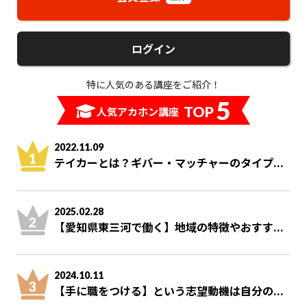
ログイン
特に人気のある講座をご紹介！
5
TOP
人気アカホン講座
2022.11.09
テイカーとは？ギバー・マッチャーのタイプ...
2025.02.28
【愛知県東三河で働く】地域の特徴やおすす...
2024.10.11
【手に職をつける】という志望動機は自分の...