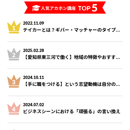
5
TOP
人気アカホン講座
2022.11.09
テイカーとは？ギバー・マッチャーのタイプ...
2025.02.28
【愛知県東三河で働く】地域の特徴やおすす...
2024.10.11
【手に職をつける】という志望動機は自分の...
2024.07.02
ビジネスシーンにおける「頑張る」の言い換え