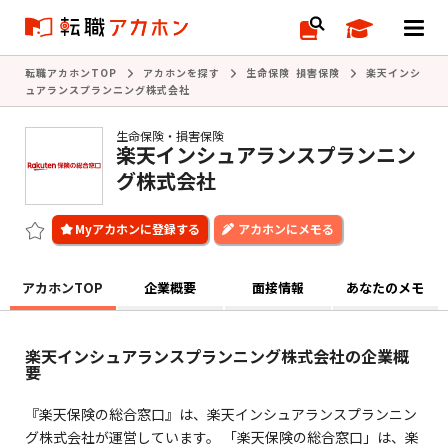
転職アカホンTOP
アカホンを探す
生命保険 損害保険
楽天インシ
ュアランスプランニング株式会社
生命保険・損害保険
楽天インシュアランスプランニン
グ株式会社
アカホンにメモる
アカホンTOP
企業概要
面接情報
あなたのメモ
楽天インシュアランスプランニング株式会社の企業概
要
『楽天保険の総合窓口』は、楽天インシュアランスプランニン
グ株式会社が運営しています。 「楽天保険の総合窓口」は、楽