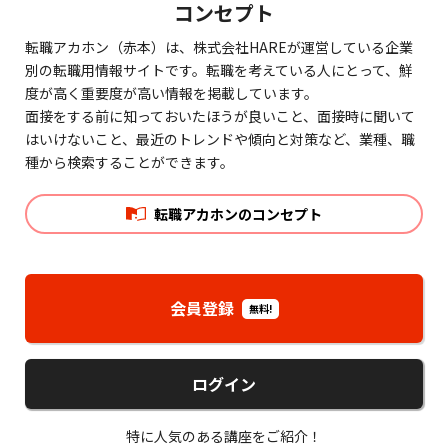
コンセプト
転職アカホン（赤本）は、株式会社HAREが運営している企業
別の転職用情報サイトです。転職を考えている人にとって、鮮
度が高く重要度が高い情報を掲載しています。
面接をする前に知っておいたほうが良いこと、面接時に聞いて
はいけないこと、最近のトレンドや傾向と対策など、業種、職
種から検索することができます。
転職アカホンのコンセプト
会員登録
無料!
ログイン
特に人気のある講座をご紹介！