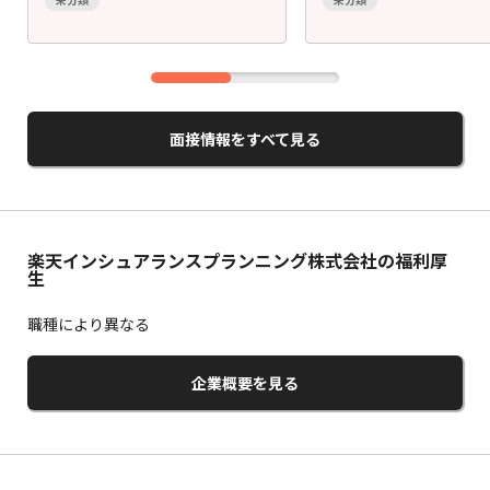
面接情報をすべて見る
楽天インシュアランスプランニング株式会社の福利厚
生
職種により異なる
企業概要を見る