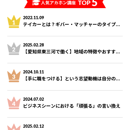
5
TOP
人気アカホン講座
2022.11.09
テイカーとは？ギバー・マッチャーのタイプ...
2025.02.28
【愛知県東三河で働く】地域の特徴やおすす...
2024.10.11
【手に職をつける】という志望動機は自分の...
2024.07.02
ビジネスシーンにおける「頑張る」の言い換え
2025.02.12