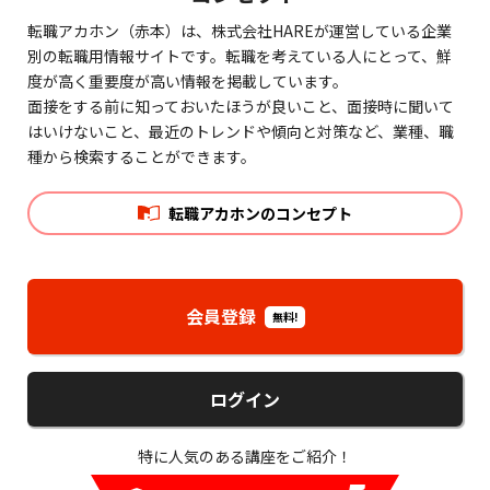
転職アカホン（赤本）は、株式会社HAREが運営している企業
別の転職用情報サイトです。転職を考えている人にとって、鮮
度が高く重要度が高い情報を掲載しています。
面接をする前に知っておいたほうが良いこと、面接時に聞いて
はいけないこと、最近のトレンドや傾向と対策など、業種、職
種から検索することができます。
転職アカホンのコンセプト
会員登録
無料!
ログイン
特に人気のある講座をご紹介！