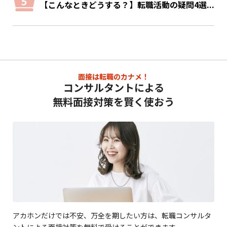
【こんなときどうする？】転職活動の疑問4選...
面接は転職のカナメ！
コンサルタントによる
無料面接対策を賢く使おう
アカホンだけでは不安、万全を期したい方は、転職コンサルタ