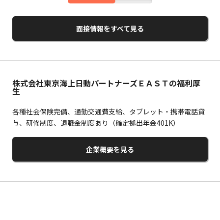
面接情報をすべて見る
株式会社東京海上日動パートナーズＥＡＳＴの福利厚
生
各種社会保険完備、通勤交通費支給、タブレット・携帯電話貸
与、研修制度、退職金制度あり（確定拠出年金401K）
企業概要を見る