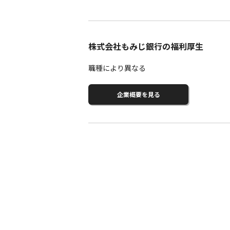
株式会社もみじ銀行の福利厚生
職種により異なる
企業概要を見る