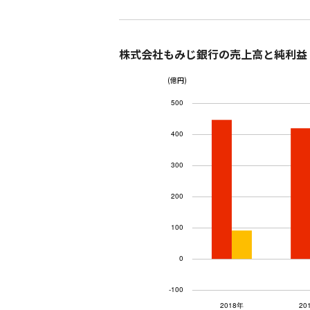
株式会社もみじ銀行の売上高と純利益
(億円)