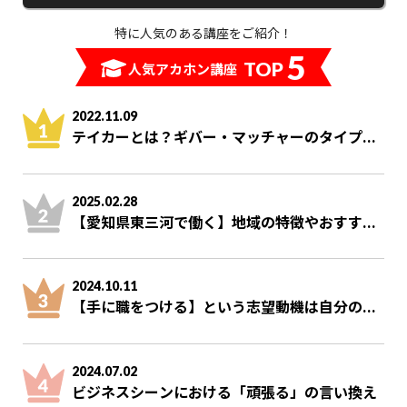
特に人気のある講座をご紹介！
5
TOP
人気アカホン講座
2022.11.09
テイカーとは？ギバー・マッチャーのタイプ...
2025.02.28
【愛知県東三河で働く】地域の特徴やおすす...
2024.10.11
【手に職をつける】という志望動機は自分の...
2024.07.02
ビジネスシーンにおける「頑張る」の言い換え