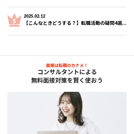
2025.02.12
【こんなときどうする？】転職活動の疑問4選...
面接は転職のカナメ！
コンサルタントによる
無料面接対策を賢く使おう