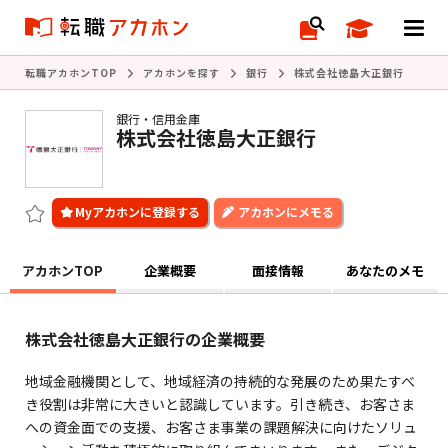
転職アカホンTOP
アカホンを探す
銀行
株式会社徳島大正銀行
銀行・信用金庫
株式会社徳島大正銀行
アカホンにメモる
アカホンTOP
企業概要
面接情報
あなたのメモ
株式会社徳島大正銀行の企業概要
地域金融機関として、地域経済の持続的な発展のため果たすべ
き役割は非常に大きいと認識しています。引き続き、お客さま
への資金面での支援、お客さま事業の課題解決に向けたソリュ