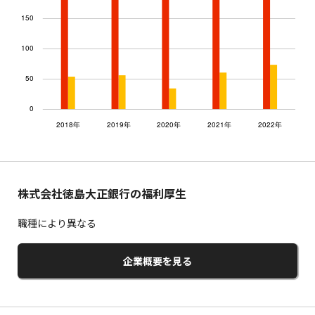
株式会社徳島大正銀行の福利厚生
職種により異なる
企業概要を見る