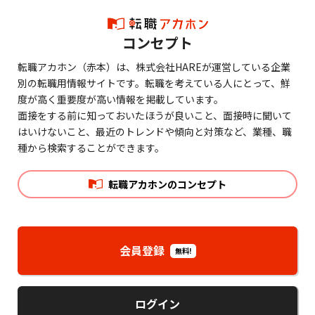
コンセプト
転職アカホン（赤本）は、株式会社HAREが運営している企業
別の転職用情報サイトです。転職を考えている人にとって、鮮
度が高く重要度が高い情報を掲載しています。
面接をする前に知っておいたほうが良いこと、面接時に聞いて
はいけないこと、最近のトレンドや傾向と対策など、業種、職
種から検索することができます。
転職アカホンのコンセプト
会員登録
無料!
ログイン