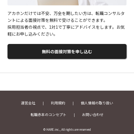
アカホンだけでは不安、万全を期したい方は、転職コンサルタ
ントによる面接対策を無料で受けることができます。
採用担当者の視点で、1対1で丁寧にアドバイスをします。お気
軽にお申し込みください。
無料の面接対策を申し込む
運営会社
利用規約
個人情報の取り扱い
転職赤本のコンセプト
お問い合わせ
© HARE.inc., All rights are reserved