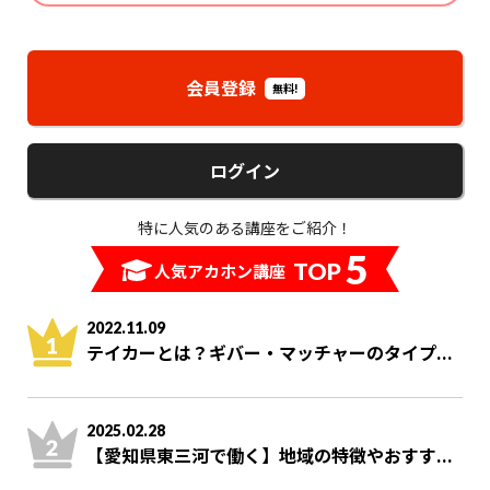
会員登録
無料!
ログイン
特に人気のある講座をご紹介！
5
TOP
人気アカホン講座
2022.11.09
テイカーとは？ギバー・マッチャーのタイプ...
2025.02.28
【愛知県東三河で働く】地域の特徴やおすす...