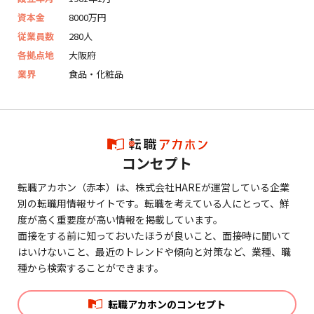
資本金
8000万円
従業員数
280人
各拠点地
大阪府
業界
食品・化粧品
コンセプト
転職アカホン（赤本）は、株式会社HAREが運営している企業
別の転職用情報サイトです。転職を考えている人にとって、鮮
度が高く重要度が高い情報を掲載しています。
面接をする前に知っておいたほうが良いこと、面接時に聞いて
はいけないこと、最近のトレンドや傾向と対策など、業種、職
種から検索することができます。
転職アカホンのコンセプト