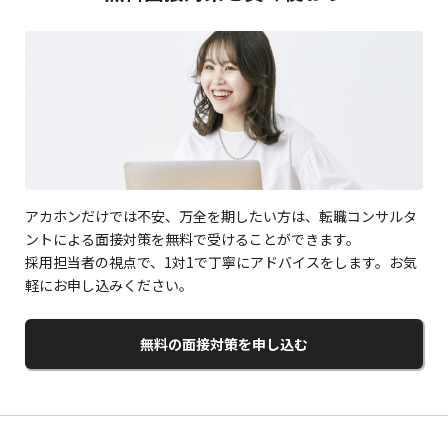
アカホンだけでは不安、万全を期したい方は、転職コンサルタ
ントによる面接対策を無料で受けることができます。
採用担当者の視点で、1対1で丁寧にアドバイスをします。お気
軽にお申し込みください。
無料の面接対策を申し込む