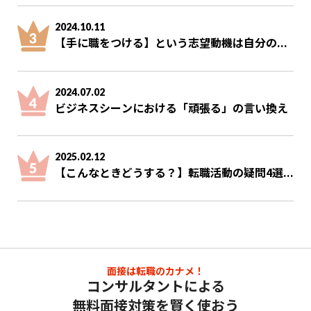
2024.10.11
【手に職をつける】という志望動機は自分の...
2024.07.02
ビジネスシーンにおける「頑張る」の言い換え
2025.02.12
【こんなときどうする？】転職活動の疑問4選...
面接は転職のカナメ！
コンサルタントによる
無料面接対策を賢く使おう