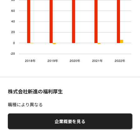
株式会社新進の福利厚生
職種により異なる
企業概要を見る