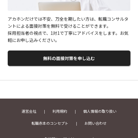
アカホンだけでは不安、万全を期したい方は、転職コンサルタ
ントによる面接対策を無料で受けることができます。
採用担当者の視点で、1対1で丁寧にアドバイスをします。お気
軽にお申し込みください。
無料の面接対策を申し込む
運営会社
利用規約
個人情報の取り扱い
転職赤本のコンセプト
お問い合わせ