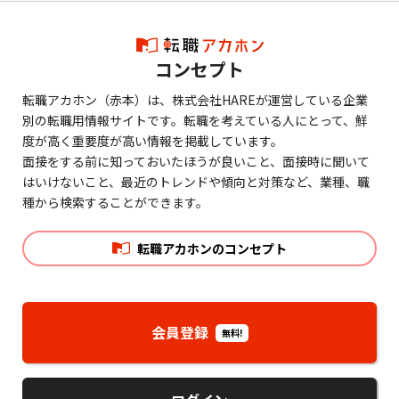
コンセプト
転職アカホン（赤本）は、株式会社HAREが運営している企業
別の転職用情報サイトです。転職を考えている人にとって、鮮
度が高く重要度が高い情報を掲載しています。
面接をする前に知っておいたほうが良いこと、面接時に聞いて
はいけないこと、最近のトレンドや傾向と対策など、業種、職
種から検索することができます。
転職アカホンのコンセプト
会員登録
無料!