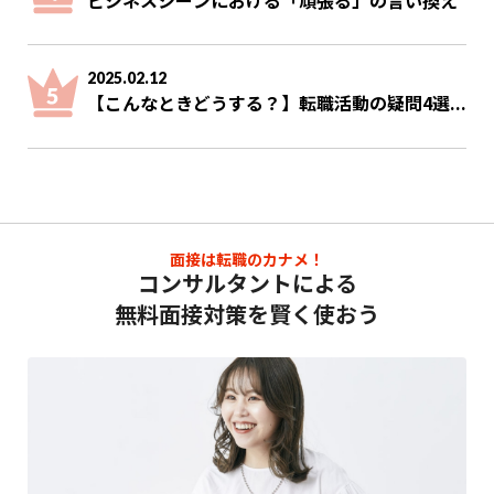
2025.02.12
【こんなときどうする？】転職活動の疑問4選...
面接は転職のカナメ！
コンサルタントによる
無料面接対策を賢く使おう