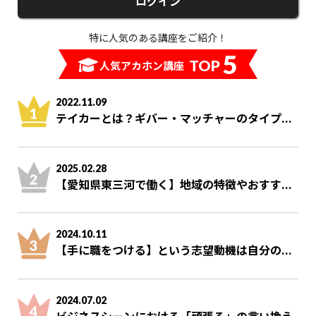
ログイン
特に人気のある講座をご紹介！
5
TOP
人気アカホン講座
2022.11.09
テイカーとは？ギバー・マッチャーのタイプ...
2025.02.28
【愛知県東三河で働く】地域の特徴やおすす...
2024.10.11
【手に職をつける】という志望動機は自分の...
2024.07.02
ビジネスシーンにおける「頑張る」の言い換え