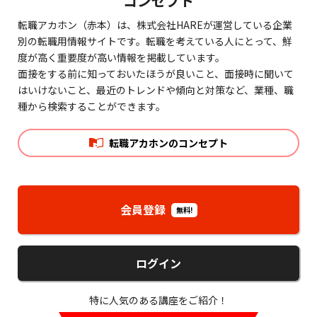
コンセプト
転職アカホン（赤本）は、株式会社HAREが運営している企業
別の転職用情報サイトです。転職を考えている人にとって、鮮
度が高く重要度が高い情報を掲載しています。
面接をする前に知っておいたほうが良いこと、面接時に聞いて
はいけないこと、最近のトレンドや傾向と対策など、業種、職
種から検索することができます。
転職アカホンのコンセプト
会員登録
無料!
ログイン
特に人気のある講座をご紹介！