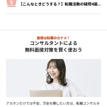
【こんなときどうする？】転職活動の疑問4選...
面接は転職のカナメ！
コンサルタントによる
無料面接対策を賢く使おう
アカホンだけでは不安、万全を期したい方は、転職コンサルタ