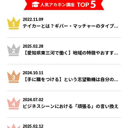
5
TOP
人気アカホン講座
2022.11.09
テイカーとは？ギバー・マッチャーのタイプ...
2025.02.28
【愛知県東三河で働く】地域の特徴やおすす...
2024.10.11
【手に職をつける】という志望動機は自分の...
2024.07.02
ビジネスシーンにおける「頑張る」の言い換え
2025.02.12