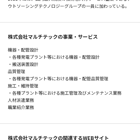
ウトソーシングテクノロジーグループの一員に加わっている。
株式会社マルチテックの事業・サービス
機器・配管設計
・各種発電プラント等における機器・配管設計
・搬送装置設計
品質管理
・各種発電プラント等における機器・配管品質管理
施工・維持管理
・各種プラント等における施工管理及びメンテナンス業務
人材派遣業務
職業紹介業務
株式会社マルチテックの関連するWEBサイト