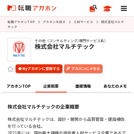
転職アカホンTOP
アカホンを探す
人材サービス
株式会社マルチ
テック
その他（コンサルティング/専門サービス系）
株式会社マルチテック
アカホンにメモる
アカホンTOP
企業概要
面接情報
あなたのメモ
株式会社マルチテックの企業概要
株式会社マルチテックは、設計・開発から品質管理・建設補佐
を行っている会社。
2021年には、国内最大規模の技術者人材サービス企業であるア