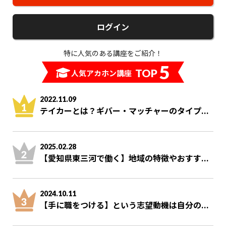
ログイン
特に人気のある講座をご紹介！
5
TOP
人気アカホン講座
2022.11.09
テイカーとは？ギバー・マッチャーのタイプ...
2025.02.28
【愛知県東三河で働く】地域の特徴やおすす...
2024.10.11
【手に職をつける】という志望動機は自分の...