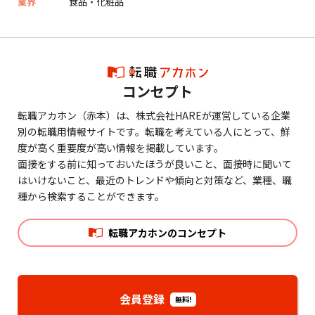
業界
食品・化粧品
コンセプト
転職アカホン（赤本）は、株式会社HAREが運営している企業
別の転職用情報サイトです。転職を考えている人にとって、鮮
度が高く重要度が高い情報を掲載しています。
面接をする前に知っておいたほうが良いこと、面接時に聞いて
はいけないこと、最近のトレンドや傾向と対策など、業種、職
種から検索することができます。
転職アカホンのコンセプト
会員登録
無料!