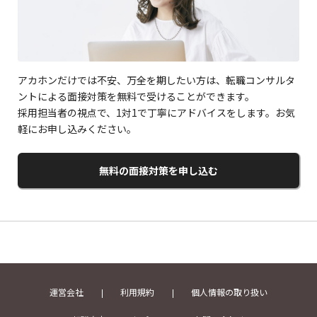
アカホンだけでは不安、万全を期したい方は、転職コンサルタ
ントによる面接対策を無料で受けることができます。
採用担当者の視点で、1対1で丁寧にアドバイスをします。お気
軽にお申し込みください。
無料の面接対策を申し込む
運営会社
利用規約
個人情報の取り扱い