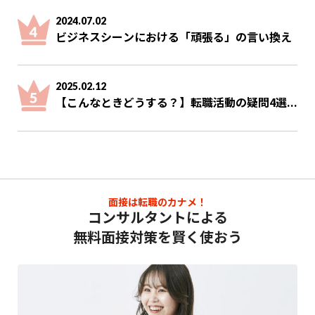
2024.07.02
ビジネスシーンにおける「頑張る」の言い換え
2025.02.12
【こんなときどうする？】転職活動の疑問4選...
面接は転職のカナメ！
コンサルタントによる
無料面接対策を賢く使おう