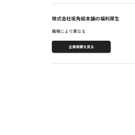
株式会社坂角総本舗の福利厚生
職種により異なる
企業概要を見る