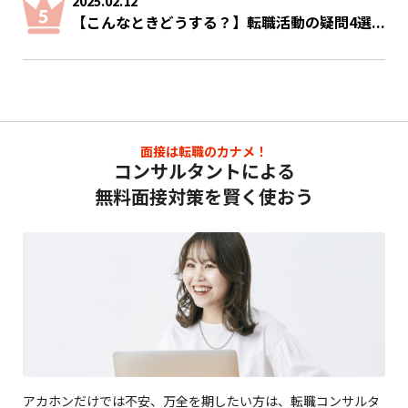
2025.02.12
【こんなときどうする？】転職活動の疑問4選...
面接は転職のカナメ！
コンサルタントによる
無料面接対策を賢く使おう
アカホンだけでは不安、万全を期したい方は、転職コンサルタ