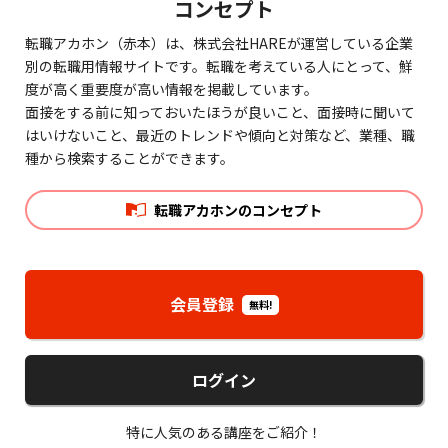
コンセプト
転職アカホン（赤本）は、株式会社HAREが運営している企業
別の転職用情報サイトです。転職を考えている人にとって、鮮
度が高く重要度が高い情報を掲載しています。
面接をする前に知っておいたほうが良いこと、面接時に聞いて
はいけないこと、最近のトレンドや傾向と対策など、業種、職
種から検索することができます。
転職アカホンのコンセプト
会員登録
無料!
ログイン
特に人気のある講座をご紹介！