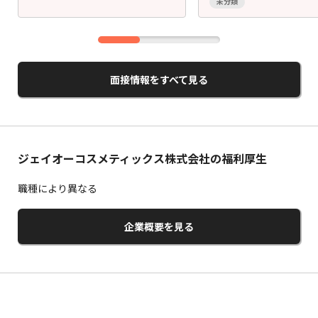
未分類
面接情報をすべて見る
ジェイオーコスメティックス株式会社の福利厚生
職種により異なる
企業概要を見る