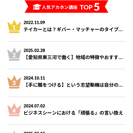
5
TOP
人気アカホン講座
2022.11.09
テイカーとは？ギバー・マッチャーのタイプ...
2025.02.28
【愛知県東三河で働く】地域の特徴やおすす...
2024.10.11
【手に職をつける】という志望動機は自分の...
2024.07.02
ビジネスシーンにおける「頑張る」の言い換え