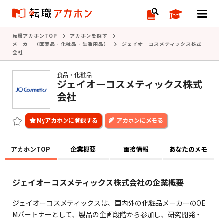
転職アカホンTOP
アカホンを探す
メーカー（医薬品・化粧品・生活用品）
ジェイオーコスメティックス株式
会社
食品・化粧品
ジェイオーコスメティックス株式
会社
アカホンにメモる
アカホンTOP
企業概要
面接情報
あなたのメモ
ジェイオーコスメティックス株式会社の企業概要
ジェイオーコスメティックスは、国内外の化粧品メーカーのOE
Mパートナーとして、製品の企画段階から参加し、研究開発・