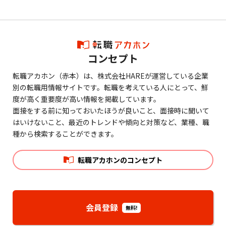
コンセプト
転職アカホン（赤本）は、株式会社HAREが運営している企業
別の転職用情報サイトです。転職を考えている人にとって、鮮
度が高く重要度が高い情報を掲載しています。
面接をする前に知っておいたほうが良いこと、面接時に聞いて
はいけないこと、最近のトレンドや傾向と対策など、業種、職
種から検索することができます。
転職アカホンのコンセプト
会員登録
無料!