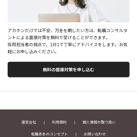
アカホンだけでは不安、万全を期したい方は、転職コンサルタ
ントによる面接対策を無料で受けることができます。
採用担当者の視点で、1対1で丁寧にアドバイスをします。お気
軽にお申し込みください。
無料の面接対策を申し込む
運営会社
利用規約
個人情報の取り扱い
転職赤本のコンセプト
お問い合わせ