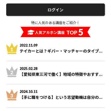
ログイン
特に人気のある講座をご紹介！
5
TOP
人気アカホン講座
2022.11.09
テイカーとは？ギバー・マッチャーのタイプ...
2025.02.28
【愛知県東三河で働く】地域の特徴やおすす...
2024.10.11
【手に職をつける】という志望動機は自分の...