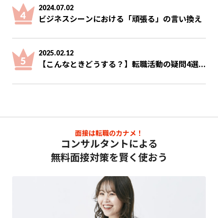
2024.07.02
ビジネスシーンにおける「頑張る」の言い換え
2025.02.12
【こんなときどうする？】転職活動の疑問4選...
面接は転職のカナメ！
コンサルタントによる
無料面接対策を賢く使おう