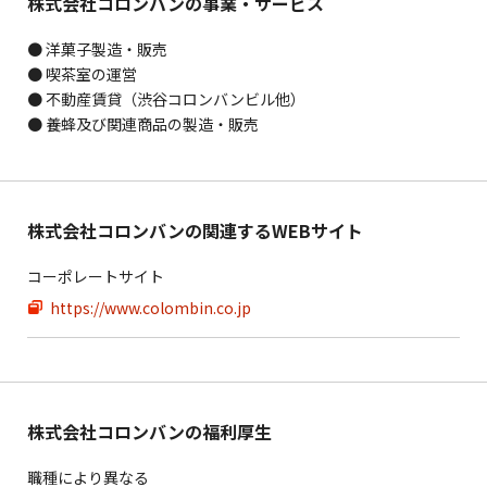
株式会社コロンバンの事業・サービス
● 洋菓子製造・販売
● 喫茶室の運営
● 不動産賃貸（渋谷コロンバンビル他）
● 養蜂及び関連商品の製造・販売
株式会社コロンバンの関連するWEBサイト
コーポレートサイト
https://www.colombin.co.jp
株式会社コロンバンの福利厚生
職種により異なる