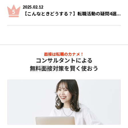
2025.02.12
【こんなときどうする？】転職活動の疑問4選...
面接は転職のカナメ！
コンサルタントによる
無料面接対策を賢く使おう