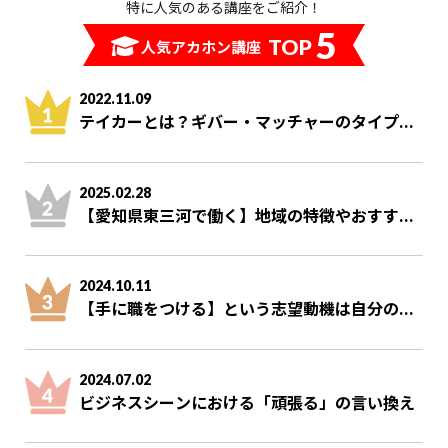
特に人気のある講座をご紹介！
5
TOP
人気アカホン講座
2022.11.09
テイカーとは？ギバー・マッチャーのタイプ...
2025.02.28
【愛知県東三河で働く】地域の特徴やおすす...
2024.10.11
【手に職をつける】という志望動機は自分の...
2024.07.02
ビジネスシーンにおける「頑張る」の言い換え