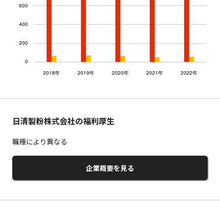
日清製粉株式会社の福利厚生
職種により異なる
企業概要を見る