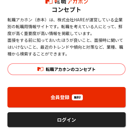
コンセプト
転職アカホン（赤本）は、株式会社HAREが運営している企業
別の転職用情報サイトです。転職を考えている人にとって、鮮
度が高く重要度が高い情報を掲載しています。
面接をする前に知っておいたほうが良いこと、面接時に聞いて
はいけないこと、最近のトレンドや傾向と対策など、業種、職
種から検索することができます。
転職アカホンのコンセプト
会員登録
無料!
ログイン