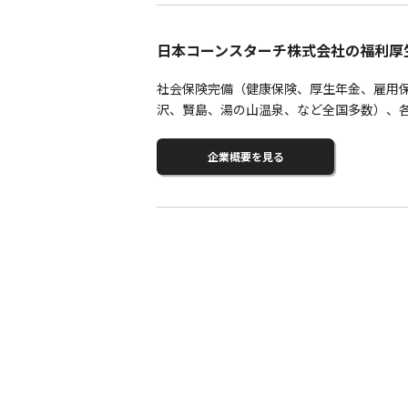
日本コーンスターチ株式会社の福利厚
社会保険完備（健康保険、厚生年金、雇用保
沢、賢島、湯の山温泉、など全国多数）、
企業概要を見る