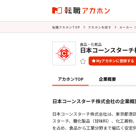
転職アカホンTOP
アカホンを探す
メーカー（
食品・化粧品
日本コーンスターチ
アカホンTOP
企業概要
日本コーンスターチ株式会社の企業概
日本コーンスターチ株式会社は、東京都港区
スターチ、糖化製品（甘味料）、化工澱粉
を占め、食品から工業分野まで幅広く安定