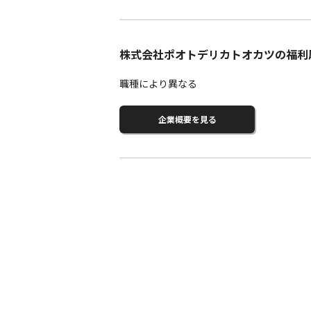
株式会社ポオトデリカトオカツの福利
職種により異なる
企業概要を見る