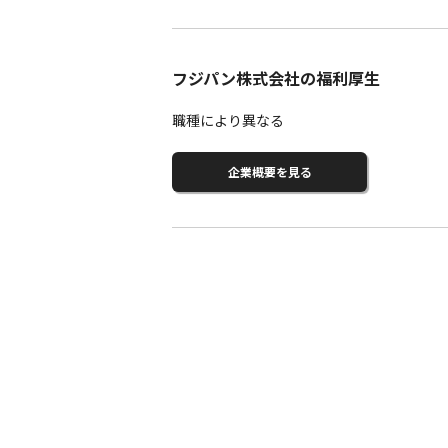
フジパン株式会社の福利厚生
職種により異なる
企業概要を見る