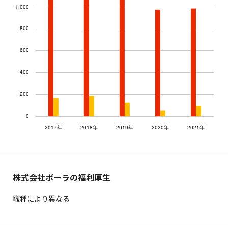
株式会社ポーラの福利厚生
職種により異なる