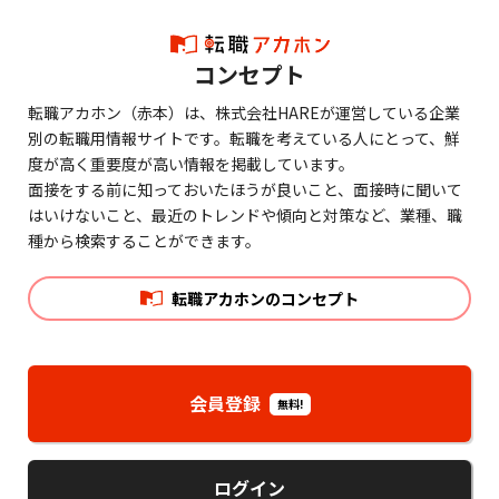
コンセプト
転職アカホン（赤本）は、株式会社HAREが運営している企業
別の転職用情報サイトです。転職を考えている人にとって、鮮
度が高く重要度が高い情報を掲載しています。
面接をする前に知っておいたほうが良いこと、面接時に聞いて
はいけないこと、最近のトレンドや傾向と対策など、業種、職
種から検索することができます。
転職アカホンのコンセプト
会員登録
無料!
ログイン