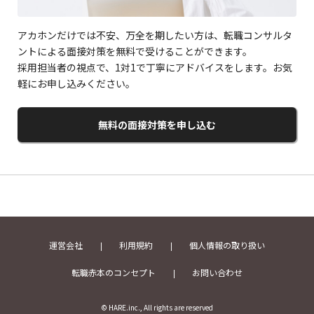
アカホンだけでは不安、万全を期したい方は、転職コンサルタ
ントによる面接対策を無料で受けることができます。
採用担当者の視点で、1対1で丁寧にアドバイスをします。お気
軽にお申し込みください。
無料の面接対策を申し込む
運営会社
利用規約
個人情報の取り扱い
転職赤本のコンセプト
お問い合わせ
© HARE.inc., All rights are reserved