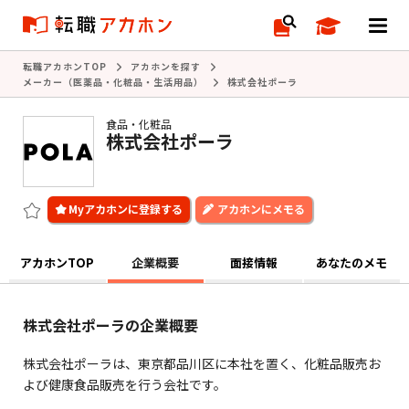
転職アカホンTOP
アカホンを探す
メーカー（医薬品・化粧品・生活用品）
株式会社ポーラ
食品・化粧品
株式会社ポーラ
アカホンにメモる
アカホンTOP
企業概要
面接情報
あなたのメモ
株式会社ポーラの企業概要
株式会社ポーラは、東京都品川区に本社を置く、化粧品販売お
よび健康食品販売を行う会社です。