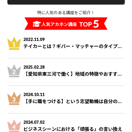
特に人気のある講座をご紹介！
5
TOP
人気アカホン講座
2022.11.09
テイカーとは？ギバー・マッチャーのタイプ...
2025.02.28
【愛知県東三河で働く】地域の特徴やおすす...
2024.10.11
【手に職をつける】という志望動機は自分の...
2024.07.02
ビジネスシーンにおける「頑張る」の言い換え