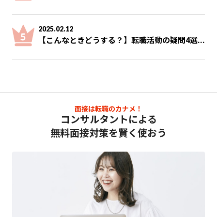
2025.02.12
【こんなときどうする？】転職活動の疑問4選...
面接は転職のカナメ！
コンサルタントによる
無料面接対策を賢く使おう