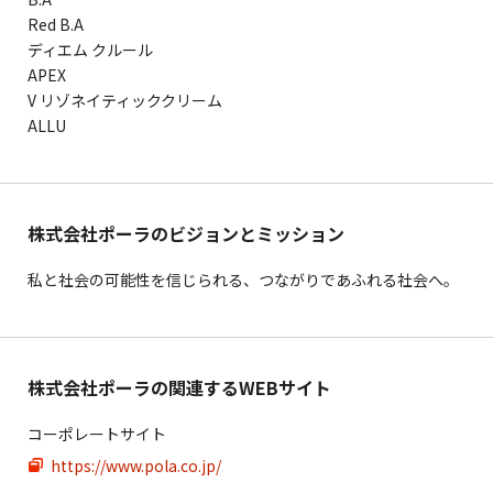
Red B.A
ディエム クルール
APEX
V リゾネイティッククリーム
ALLU
株式会社ポーラのビジョンとミッション
私と社会の可能性を信じられる、つながりであふれる社会へ。
株式会社ポーラの関連するWEBサイト
コーポレートサイト
https://www.pola.co.jp/