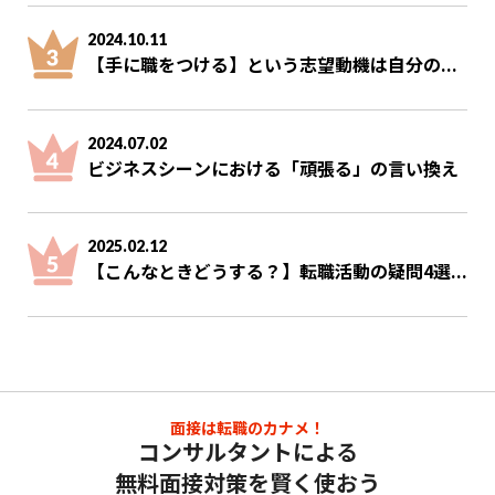
2024.10.11
【手に職をつける】という志望動機は自分の...
2024.07.02
ビジネスシーンにおける「頑張る」の言い換え
2025.02.12
【こんなときどうする？】転職活動の疑問4選...
面接は転職のカナメ！
コンサルタントによる
無料面接対策を賢く使おう