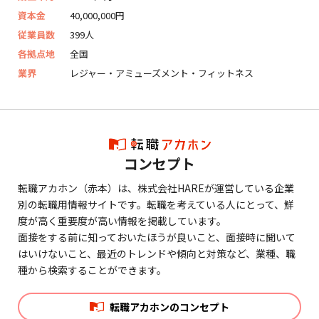
資本金
40,000,000円
従業員数
399人
各拠点地
全国
業界
レジャー・アミューズメント・フィットネス
コンセプト
転職アカホン（赤本）は、株式会社HAREが運営している企業
別の転職用情報サイトです。転職を考えている人にとって、鮮
度が高く重要度が高い情報を掲載しています。
面接をする前に知っておいたほうが良いこと、面接時に聞いて
はいけないこと、最近のトレンドや傾向と対策など、業種、職
種から検索することができます。
転職アカホンのコンセプト