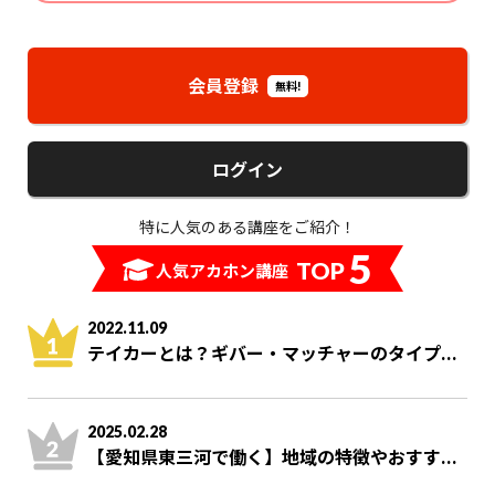
会員登録
無料!
ログイン
特に人気のある講座をご紹介！
5
TOP
人気アカホン講座
2022.11.09
テイカーとは？ギバー・マッチャーのタイプ...
2025.02.28
【愛知県東三河で働く】地域の特徴やおすす...