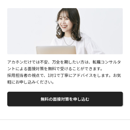
アカホンだけでは不安、万全を期したい方は、転職コンサルタ
ントによる面接対策を無料で受けることができます。
採用担当者の視点で、1対1で丁寧にアドバイスをします。お気
軽にお申し込みください。
無料の面接対策を申し込む