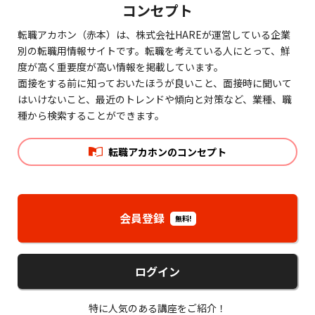
コンセプト
転職アカホン（赤本）は、株式会社HAREが運営している企業
別の転職用情報サイトです。転職を考えている人にとって、鮮
度が高く重要度が高い情報を掲載しています。
面接をする前に知っておいたほうが良いこと、面接時に聞いて
はいけないこと、最近のトレンドや傾向と対策など、業種、職
種から検索することができます。
転職アカホンのコンセプト
会員登録
無料!
ログイン
特に人気のある講座をご紹介！