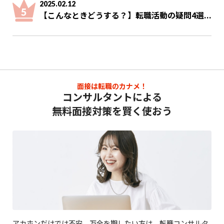
2025.02.12
【こんなときどうする？】転職活動の疑問4選...
面接は転職のカナメ！
コンサルタントによる
無料面接対策を賢く使おう
アカホンだけでは不安、万全を期したい方は、転職コンサルタ