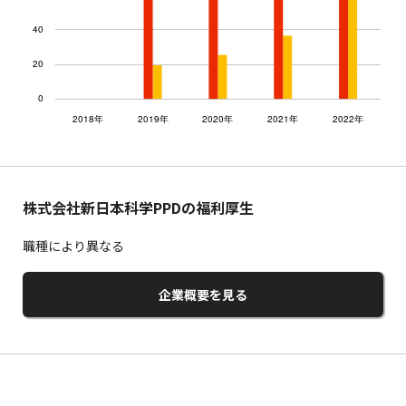
株式会社新日本科学PPDの福利厚生
職種により異なる
企業概要を見る