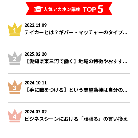
5
TOP
人気アカホン講座
2022.11.09
テイカーとは？ギバー・マッチャーのタイプ...
2025.02.28
【愛知県東三河で働く】地域の特徴やおすす...
2024.10.11
【手に職をつける】という志望動機は自分の...
2024.07.02
ビジネスシーンにおける「頑張る」の言い換え