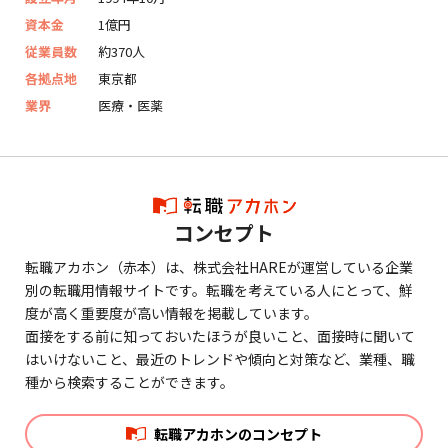
資本金
1億円
従業員数
約370人
各拠点地
東京都
業界
医療・医薬
コンセプト
転職アカホン（赤本）は、株式会社HAREが運営している企業
別の転職用情報サイトです。転職を考えている人にとって、鮮
度が高く重要度が高い情報を掲載しています。
面接をする前に知っておいたほうが良いこと、面接時に聞いて
はいけないこと、最近のトレンドや傾向と対策など、業種、職
種から検索することができます。
転職アカホンのコンセプト