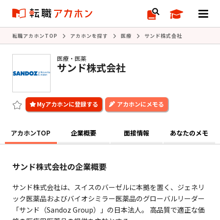
転職アカホンTOP
アカホンを探す
医療
サンド株式会社
医療・医薬
サンド株式会社
アカホンにメモる
アカホンTOP
企業概要
面接情報
あなたのメモ
サンド株式会社の企業概要
サンド株式会社は、スイスのバーゼルに本拠を置く、ジェネリ
ック医薬品およびバイオシミラー医薬品のグローバルリーダー
「サンド（Sandoz Group）」の日本法人。 高品質で適正な価