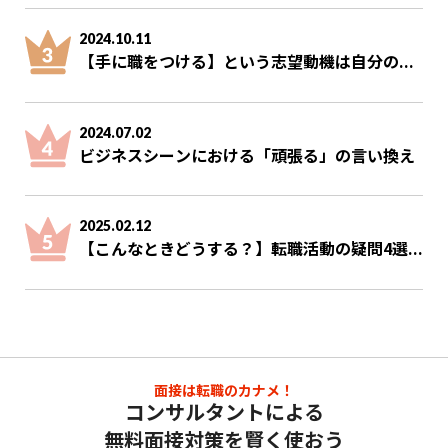
2024.10.11
【手に職をつける】という志望動機は自分の...
2024.07.02
ビジネスシーンにおける「頑張る」の言い換え
2025.02.12
【こんなときどうする？】転職活動の疑問4選...
面接は転職のカナメ！
コンサルタントによる
無料面接対策を賢く使おう