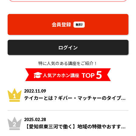
会員登録
無料!
ログイン
特に人気のある講座をご紹介！
5
TOP
人気アカホン講座
2022.11.09
テイカーとは？ギバー・マッチャーのタイプ...
2025.02.28
【愛知県東三河で働く】地域の特徴やおすす...