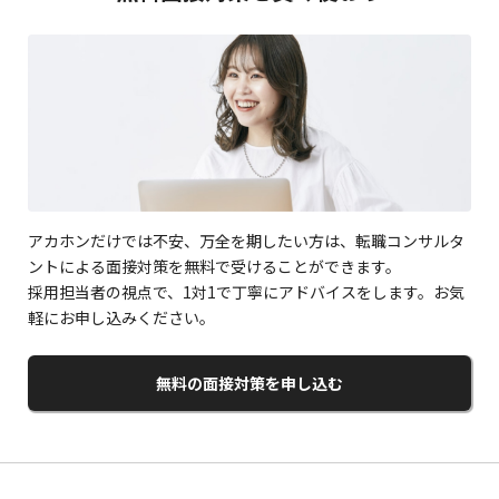
アカホンだけでは不安、万全を期したい方は、転職コンサルタ
ントによる面接対策を無料で受けることができます。
採用担当者の視点で、1対1で丁寧にアドバイスをします。お気
軽にお申し込みください。
無料の面接対策を申し込む