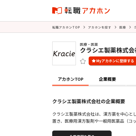
転職アカホンTOP
アカホンを探す
医療
医療・医薬
クラシエ製薬株式会
アカホンTOP
企業概要
クラシエ製薬株式会社の企業概要
クラシエ製薬株式会社は、漢方薬を中心とし
置き、医療用漢方製剤や一般用医薬品（コ