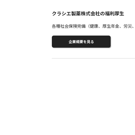
クラシエ製薬株式会社の福利厚生
各種社会保険完備（健康、厚生年金、労災
企業概要を見る