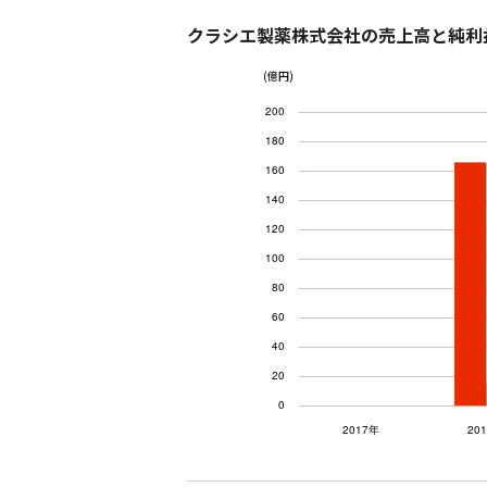
クラシエ製薬株式会社の売上高と純利
(億円)