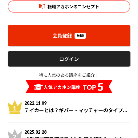
転職アカホンのコンセプト
会員登録
無料!
ログイン
特に人気のある講座をご紹介！
5
TOP
人気アカホン講座
2022.11.09
テイカーとは？ギバー・マッチャーのタイプ...
2025.02.28