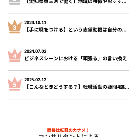
【愛知県東三河で働く】地域の特徴やおすす...
2024.10.11
【手に職をつける】という志望動機は自分の...
2024.07.02
ビジネスシーンにおける「頑張る」の言い換え
2025.02.12
【こんなときどうする？】転職活動の疑問4選...
面接は転職のカナメ！
コンサルタントによる