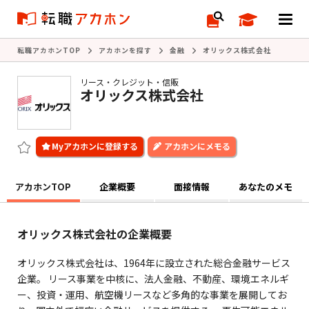
転職アカホンTOP
アカホンを探す
金融
オリックス株式会社
リース・クレジット・信販
オリックス株式会社
アカホンにメモる
アカホンTOP
企業概要
面接情報
あなたのメモ
オリックス株式会社の企業概要
オリックス株式会社は、1964年に設立された総合金融サービス
企業。 リース事業を中核に、法人金融、不動産、環境エネルギ
ー、投資・運用、航空機リースなど多角的な事業を展開してお