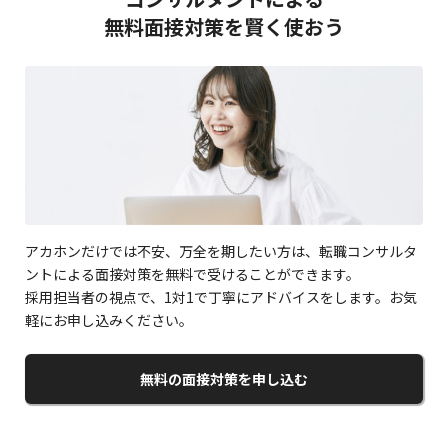
無料面接対策を賢く使おう
アカホンだけでは不安、万全を期したい方は、転職コンサルタ
ントによる面接対策を無料で受けることができます。
採用担当者の視点で、1対1で丁寧にアドバイスをします。お気
軽にお申し込みください。
無料の面接対策を申し込む