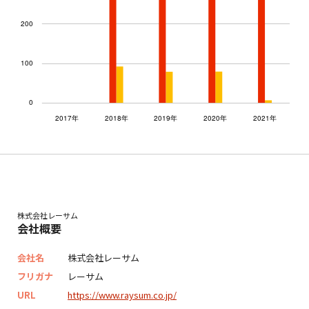
株式会社レーサム
会社概要
会社名
株式会社レーサム
フリガナ
レーサム
URL
https://www.raysum.co.jp/