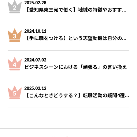
2025.02.28
【愛知県東三河で働く】地域の特徴やおすす...
2024.10.11
【手に職をつける】という志望動機は自分の...
2024.07.02
ビジネスシーンにおける「頑張る」の言い換え
2025.02.12
【こんなときどうする？】転職活動の疑問4選...