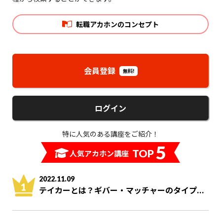
転職アカホンのコンセプト
会員登録
無料!
ログイン
特に人気のある講座をご紹介！
5
TOP
人気アカホン講座
2022.11.09
テイカーとは？ギバー・マッチャーのタイプ...