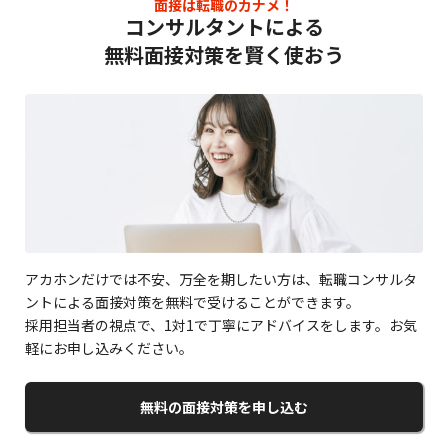
面接は転職のカナメ！
コンサルタントによる
無料面接対策を賢く使おう
アカホンだけでは不安、万全を期したい方は、転職コンサルタ
ントによる面接対策を無料で受けることができます。
採用担当者の視点で、1対1で丁寧にアドバイスをします。お気
軽にお申し込みください。
無料の面接対策を申し込む