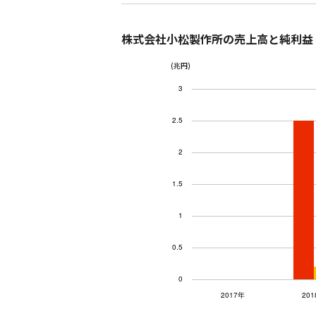
株式会社小松製作所の売上高と純利益
(兆円)