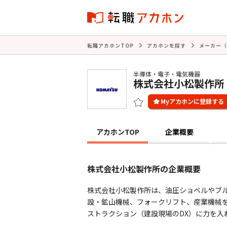
転職アカホンTOP
アカホンを探す
メーカー（
半導体・電子・電気機器
株式会社小松製作所
アカホンTOP
企業概要
株式会社小松製作所の企業概要
株式会社小松製作所は、油圧ショベルやブル
設・鉱山機械、フォークリフト、産業機械を
ストラクション（建設現場のDX）に力を入