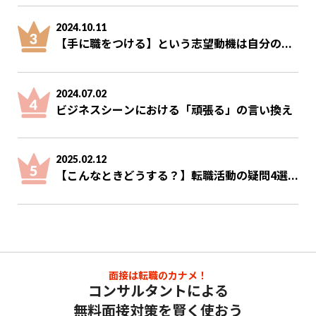
2024.10.11
【手に職をつける】という志望動機は自分の...
2024.07.02
ビジネスシーンにおける「頑張る」の言い換え
2025.02.12
【こんなときどうする？】転職活動の疑問4選...
面接は転職のカナメ！
コンサルタントによる
無料面接対策を賢く使おう