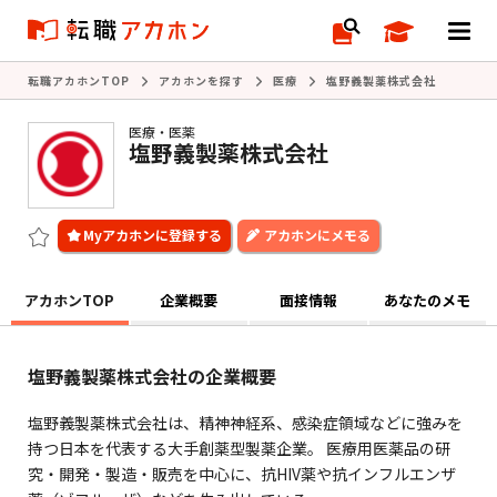
転職アカホンTOP
アカホンを探す
医療
塩野義製薬株式会社
医療・医薬
塩野義製薬株式会社
アカホンにメモる
アカホンTOP
企業概要
面接情報
あなたのメモ
塩野義製薬株式会社の企業概要
塩野義製薬株式会社は、精神神経系、感染症領域などに強みを
持つ日本を代表する大手創薬型製薬企業。 医療用医薬品の研
究・開発・製造・販売を中心に、抗HIV薬や抗インフルエンザ