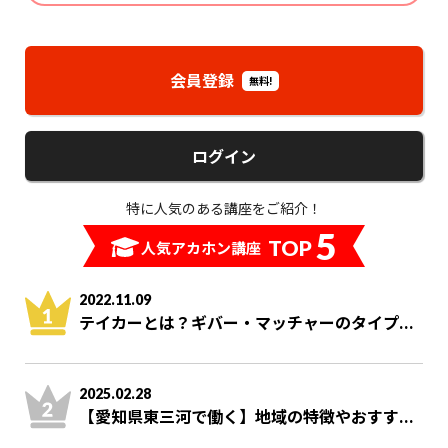
会員登録
無料!
ログイン
特に人気のある講座をご紹介！
5
TOP
人気アカホン講座
2022.11.09
テイカーとは？ギバー・マッチャーのタイプ...
2025.02.28
【愛知県東三河で働く】地域の特徴やおすす...