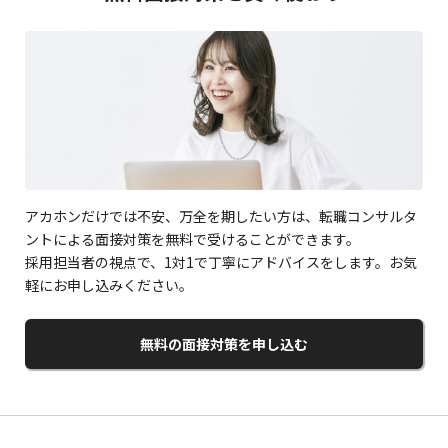
アカホンだけでは不安、万全を期したい方は、転職コンサルタ
ントによる面接対策を無料で受けることができます。
採用担当者の視点で、1対1で丁寧にアドバイスをします。お気
軽にお申し込みください。
無料の面接対策を申し込む