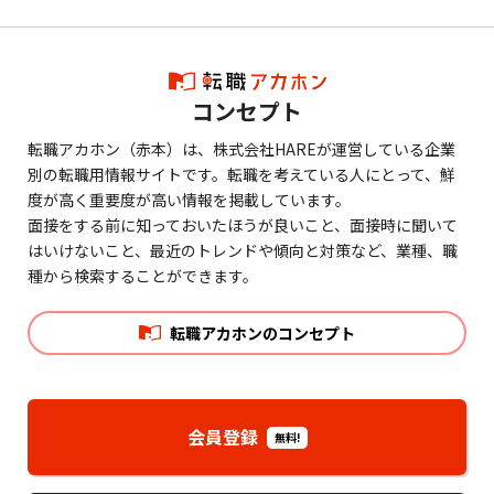
コンセプト
転職アカホン（赤本）は、株式会社HAREが運営している企業
別の転職用情報サイトです。転職を考えている人にとって、鮮
度が高く重要度が高い情報を掲載しています。
面接をする前に知っておいたほうが良いこと、面接時に聞いて
はいけないこと、最近のトレンドや傾向と対策など、業種、職
種から検索することができます。
転職アカホンのコンセプト
会員登録
無料!