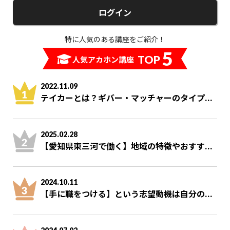
ログイン
特に人気のある講座をご紹介！
5
TOP
人気アカホン講座
2022.11.09
テイカーとは？ギバー・マッチャーのタイプ...
2025.02.28
【愛知県東三河で働く】地域の特徴やおすす...
2024.10.11
【手に職をつける】という志望動機は自分の...