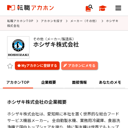
転職アカホンTOP
アカホンを探す
メーカー（その他）
ホシザキ
株式会社
その他（メーカー/製造系）
ホシザキ株式会社
アカホンにメモる
アカホンTOP
企業概要
面接情報
あなたのメモ
ホシザキ株式会社の企業概要
ホシザキ株式会社は、愛知県に本社を置く世界的な総合フード
サービス機器メーカー。 全自動製氷機、業務用冷蔵庫、食器洗
浄機で国内トップシェアを誇り、特に製氷機は世界でもトップ