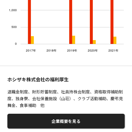
ホシザキ株式会社の福利厚生
退職金制度、財形貯蓄制度、社員持株会制度、資格取得補助制
度、独身寮、会社保養施設（山荘）、クラブ活動補助、慶弔見
舞金、食事補助 他
企業概要を見る