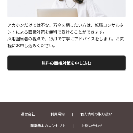
アカホンだけでは不安、万全を期したい方は、転職コンサルタ
ントによる面接対策を無料で受けることができます。
採用担当者の視点で、1対1で丁寧にアドバイスをします。お気
軽にお申し込みください。
無料の面接対策を申し込む
運営会社
利用規約
個人情報の取り扱い
転職赤本のコンセプト
お問い合わせ