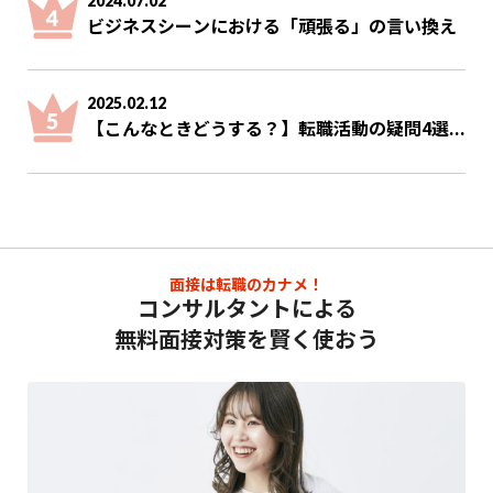
2024.07.02
ビジネスシーンにおける「頑張る」の言い換え
2025.02.12
【こんなときどうする？】転職活動の疑問4選...
面接は転職のカナメ！
コンサルタントによる
無料面接対策を賢く使おう