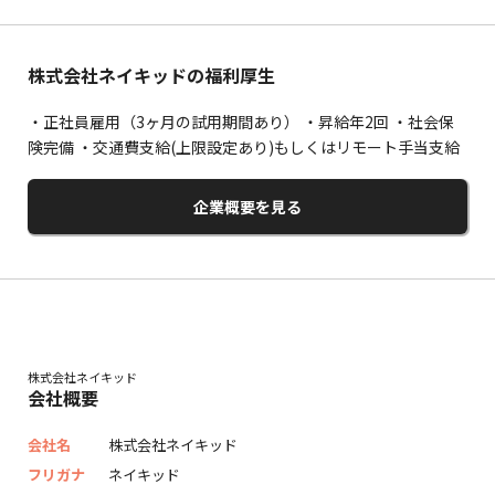
株式会社ネイキッドの福利厚生
・正社員雇用（3ヶ月の試用期間あり） ・昇給年2回 ・社会保
険完備 ・交通費支給(上限設定あり)もしくはリモート手当支給
企業概要を見る
株式会社ネイキッド
会社概要
会社名
株式会社ネイキッド
フリガナ
ネイキッド