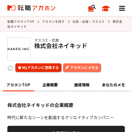
転職アカホンTOP
アカホンを探す
広告・出版・マスコミ
株式会
社ネイキッド
マスコミ・広告
株式会社ネイキッド
アカホンにメモる
アカホンTOP
企業概要
面接情報
あなたのメモ
株式会社ネイキッドの企業概要
時代に新たなシーンを創造するクリエイティブカンパニー