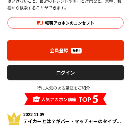
はいけないこと、最近のトレンドや傾向と対策など、業種、職
種から検索することができます。
転職アカホンのコンセプト
会員登録
無料!
ログイン
特に人気のある講座をご紹介！
5
TOP
人気アカホン講座
2022.11.09
テイカーとは？ギバー・マッチャーのタイプ...