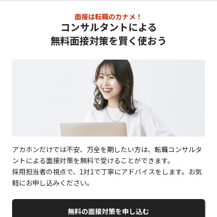
面接は転職のカナメ！
コンサルタントによる
無料面接対策を賢く使おう
アカホンだけでは不安、万全を期したい方は、転職コンサルタ
ントによる面接対策を無料で受けることができます。
採用担当者の視点で、1対1で丁寧にアドバイスをします。お気
軽にお申し込みください。
無料の面接対策を申し込む