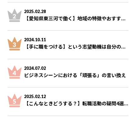
2025.02.28
【愛知県東三河で働く】地域の特徴やおすす...
2024.10.11
【手に職をつける】という志望動機は自分の...
2024.07.02
ビジネスシーンにおける「頑張る」の言い換え
2025.02.12
【こんなときどうする？】転職活動の疑問4選...