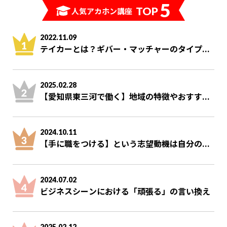
5
TOP
人気アカホン講座
2022.11.09
テイカーとは？ギバー・マッチャーのタイプ...
2025.02.28
【愛知県東三河で働く】地域の特徴やおすす...
2024.10.11
【手に職をつける】という志望動機は自分の...
2024.07.02
ビジネスシーンにおける「頑張る」の言い換え
2025.02.12