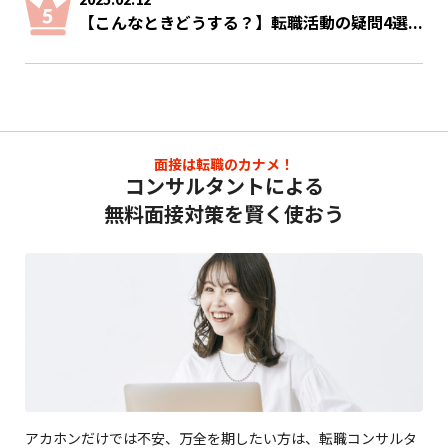
【こんなときどうする？】転職活動の疑問4選...
面接は転職のカナメ！
コンサルタントによる
無料面接対策を賢く使おう
アカホンだけでは不安、万全を期したい方は、転職コンサルタ