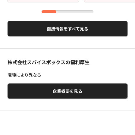
面接情報をすべて見る
株式会社スパイスボックスの福利厚生
職種により異なる
企業概要を見る