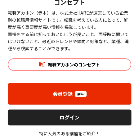
コンセプト
転職アカホン（赤本）は、株式会社HAREが運営している企業
別の転職用情報サイトです。転職を考えている人にとって、鮮
度が高く重要度が高い情報を掲載しています。
面接をする前に知っておいたほうが良いこと、面接時に聞いて
はいけないこと、最近のトレンドや傾向と対策など、業種、職
種から検索することができます。
転職アカホンのコンセプト
会員登録
無料!
ログイン
特に人気のある講座をご紹介！