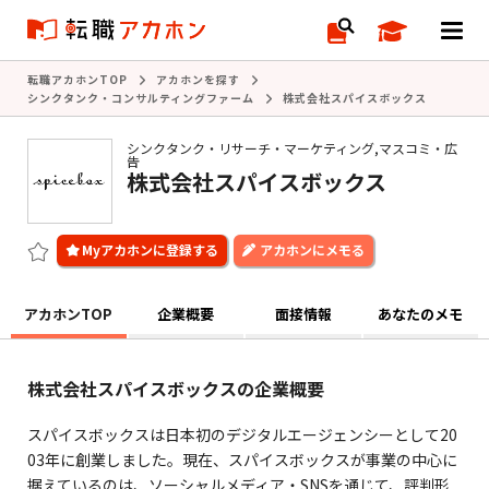
転職アカホンTOP
アカホンを探す
シンクタンク・コンサルティングファーム
株式会社スパイスボックス
シンクタンク・リサーチ・マーケティング,マスコミ・広
告
株式会社スパイスボックス
アカホンにメモる
アカホンTOP
企業概要
面接情報
あなたのメモ
株式会社スパイスボックスの企業概要
スパイスボックスは日本初のデジタルエージェンシーとして20
03年に創業しました。現在、スパイスボックスが事業の中心に
据えているのは、ソーシャルメディア・SNSを通じて、評判形