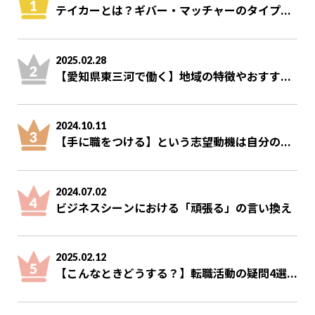
テイカーとは？ギバー・マッチャーのタイプ...
2025.02.28
【愛知県東三河で働く】地域の特徴やおすす...
2024.10.11
【手に職をつける】という志望動機は自分の...
2024.07.02
ビジネスシーンにおける「頑張る」の言い換え
2025.02.12
【こんなときどうする？】転職活動の疑問4選...