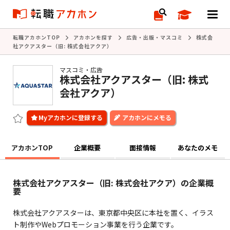
転職アカホンTOP
アカホンを探す
広告・出版・マスコミ
株式会
社アクアスター（旧: 株式会社アクア）
マスコミ・広告
株式会社アクアスター（旧: 株式
会社アクア）
アカホンにメモる
アカホンTOP
企業概要
面接情報
あなたのメモ
株式会社アクアスター（旧: 株式会社アクア）の企業概
要
株式会社アクアスターは、東京都中央区に本社を置く、イラス
ト制作やWebプロモーション事業を行う企業です。