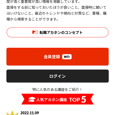
度が高く重要度が高い情報を掲載しています。
面接をする前に知っておいたほうが良いこと、面接時に聞いて
はいけないこと、最近のトレンドや傾向と対策など、業種、職
種から検索することができます。
転職アカホンのコンセプト
会員登録
無料!
ログイン
特に人気のある講座をご紹介！
5
TOP
人気アカホン講座
2022.11.09