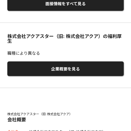
面接情報をすべて見る
株式会社アクアスター（旧: 株式会社アクア）の福利厚
生
職種により異なる
企業概要を見る
株式会社アクアスター（旧: 株式会社アクア）
会社概要