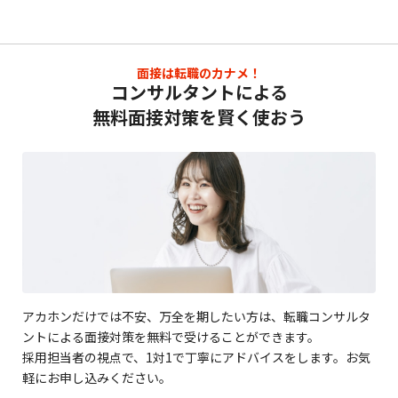
面接は転職のカナメ！
コンサルタントによる
無料面接対策を賢く使おう
アカホンだけでは不安、万全を期したい方は、転職コンサルタ
ントによる面接対策を無料で受けることができます。
採用担当者の視点で、1対1で丁寧にアドバイスをします。お気
軽にお申し込みください。