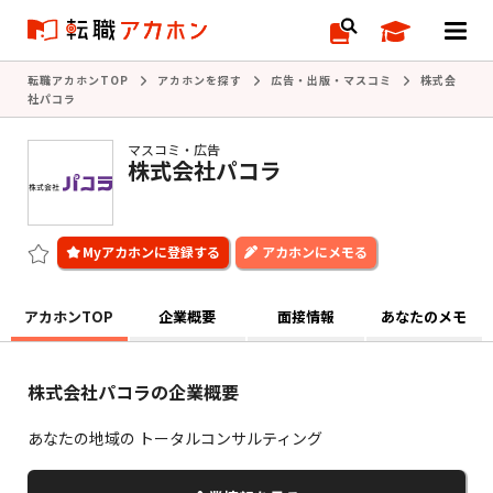
転職アカホンTOP
アカホンを探す
広告・出版・マスコミ
株式会
社パコラ
マスコミ・広告
株式会社パコラ
アカホンにメモる
アカホンTOP
企業概要
面接情報
あなたのメモ
株式会社パコラの企業概要
あなたの地域の トータルコンサルティング