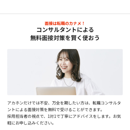
面接は転職のカナメ！
コンサルタントによる
無料面接対策を賢く使おう
アカホンだけでは不安、万全を期したい方は、転職コンサルタ
ントによる面接対策を無料で受けることができます。
採用担当者の視点で、1対1で丁寧にアドバイスをします。お気
軽にお申し込みください。