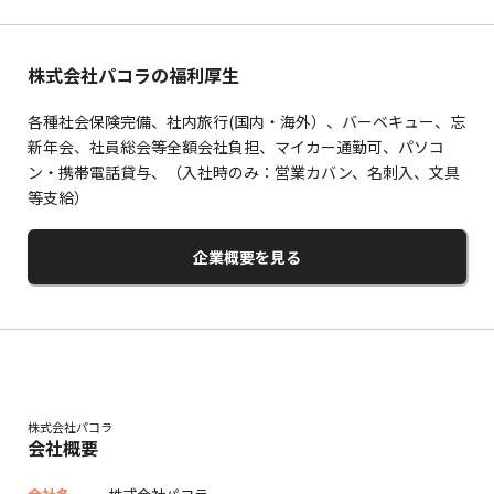
株式会社パコラの福利厚生
各種社会保険完備、社内旅行(国内・海外）、バーベキュー、忘
新年会、社員総会等全額会社負担、マイカー通勤可、パソコ
ン・携帯電話貸与、（入社時のみ：営業カバン、名刺入、文具
等支給）
企業概要を見る
株式会社パコラ
会社概要