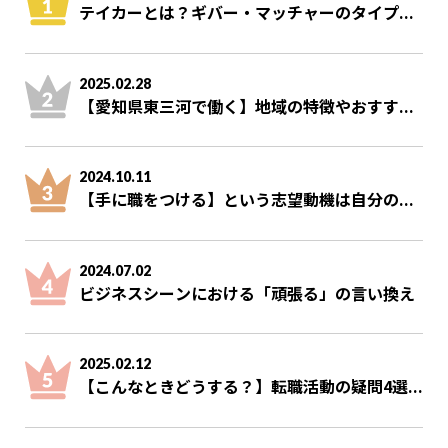
テイカーとは？ギバー・マッチャーのタイプ...
2025.02.28
【愛知県東三河で働く】地域の特徴やおすす...
2024.10.11
【手に職をつける】という志望動機は自分の...
2024.07.02
ビジネスシーンにおける「頑張る」の言い換え
2025.02.12
【こんなときどうする？】転職活動の疑問4選...