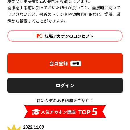
度が高く重要度が高い情報を掲載しています。
面接をする前に知っておいたほうが良いこと、面接時に聞いて
はいけないこと、最近のトレンドや傾向と対策など、業種、職
種から検索することができます。
転職アカホンのコンセプト
会員登録
無料!
ログイン
特に人気のある講座をご紹介！
5
TOP
人気アカホン講座
2022.11.09