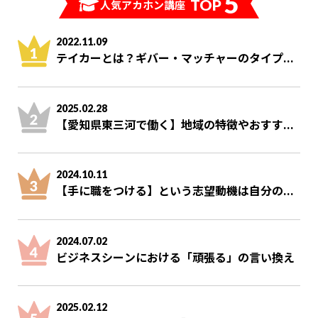
5
TOP
人気アカホン講座
2022.11.09
テイカーとは？ギバー・マッチャーのタイプ...
2025.02.28
【愛知県東三河で働く】地域の特徴やおすす...
2024.10.11
【手に職をつける】という志望動機は自分の...
2024.07.02
ビジネスシーンにおける「頑張る」の言い換え
2025.02.12