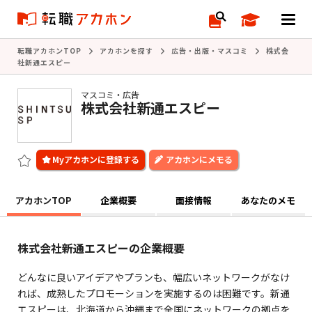
転職アカホンTOP
アカホンを探す
広告・出版・マスコミ
株式会
社新通エスピー
マスコミ・広告
株式会社新通エスピー
アカホンにメモる
アカホンTOP
企業概要
面接情報
あなたのメモ
株式会社新通エスピーの企業概要
どんなに良いアイデアやプランも、幅広いネットワークがなけ
れば、成熟したプロモーションを実施するのは困難です。新通
エスピーは、北海道から沖縄まで全国にネットワークの拠点を