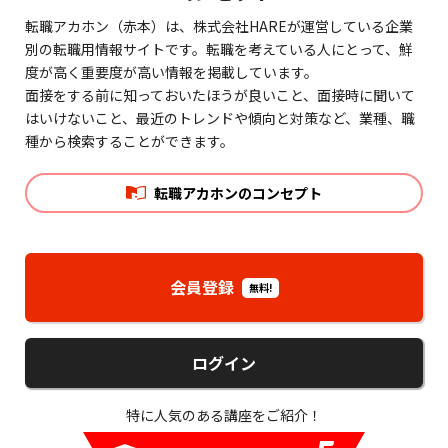
転職アカホン（赤本）は、株式会社HAREが運営している企業
別の転職用情報サイトです。転職を考えている人にとって、鮮
度が高く重要度が高い情報を掲載しています。
面接をする前に知っておいたほうが良いこと、面接時に聞いて
はいけないこと、最近のトレンドや傾向と対策など、業種、職
種から検索することができます。
転職アカホンのコンセプト
会員登録
無料!
ログイン
特に人気のある講座をご紹介！