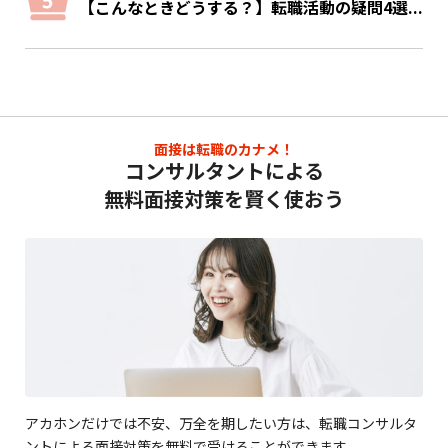
【こんなときどうする？】転職活動の疑問4選...
面接は転職のカナメ！
コンサルタントによる
無料面接対策を賢く使おう
アカホンだけでは不安、万全を期したい方は、転職コンサルタ
ントによる面接対策を無料で受けることができます。