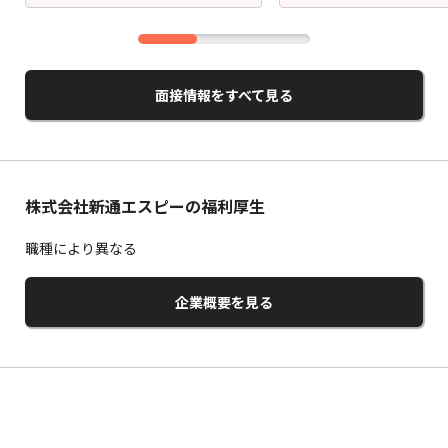
面接情報をすべて見る
株式会社新通エスピーの福利厚生
職種により異なる
企業概要を見る