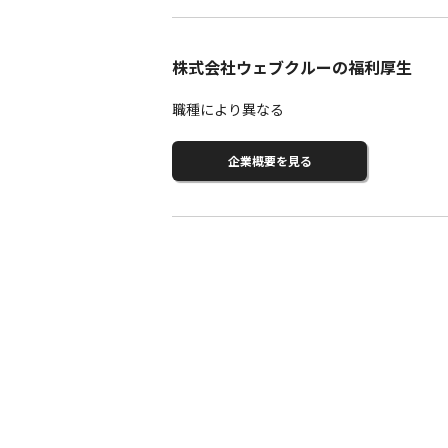
株式会社ウェブクルーの福利厚生
職種により異なる
企業概要を見る