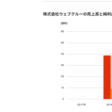
株式会社ウェブクルーの売上高と純利
(億円)