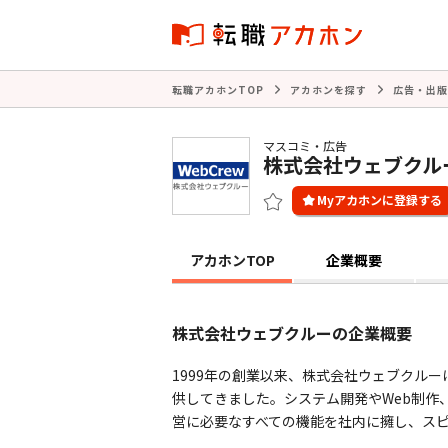
転職アカホンTOP
アカホンを探す
広告・出版
マスコミ・広告
株式会社ウェブクル
アカホンTOP
企業概要
株式会社ウェブクルーの企業概要
1999年の創業以来、株式会社ウェブクル
供してきました。システム開発やWeb制作
営に必要なすべての機能を社内に擁し、ス