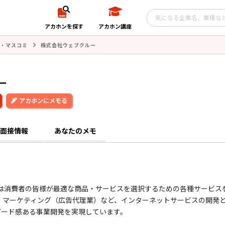
アカホンを探す
アカホン講座
・マスコミ
株式会社ウェブクルー
ー
アカホンにメモる
面接情報
あなたのメモ
ーは消費者の皆様が最適な商品・サービスを選択するための各種サービス
、マーケティング（広告代理業）など、インターネットサービスの開発
ピード感ある事業開発を実現しています。